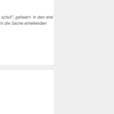
schuf“, gefeiert. In den drei
ch die Sache erhellenden