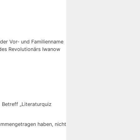
“ der Vor- und Familienname
 des Revolutionärs Iwanow
Betreff „Literaturquiz
mmengetragen haben, nicht