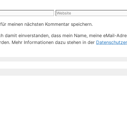
Website
 für meinen nächsten Kommentar speichern.
h damit einverstanden, dass mein Name, meine eMail-Adre
den. Mehr Informationen dazu stehen in der
Datenschutzer