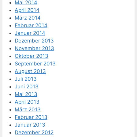
Mai 2014
April 2014
März 2014
Februar 2014
Januar 2014
Dezember 2013
November 2013
Oktober 2013
September 2013
August 2013
Juli 2013
Juni 2013
Mai 2013
April 2013
März 2013
Februar 2013
Januar 2013
Dezember 2012