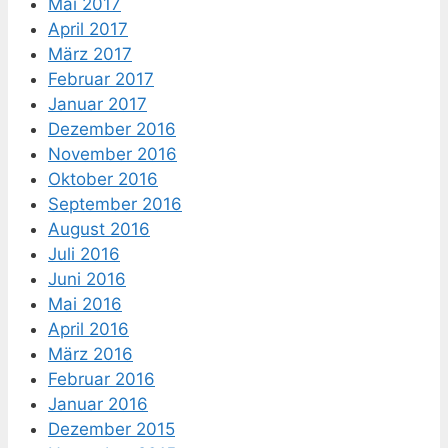
Mai 2017
April 2017
März 2017
Februar 2017
Januar 2017
Dezember 2016
November 2016
Oktober 2016
September 2016
August 2016
Juli 2016
Juni 2016
Mai 2016
April 2016
März 2016
Februar 2016
Januar 2016
Dezember 2015