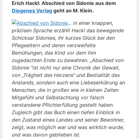
Erich Hackl: Abschied von Sidonie aus dem
Diogenes Verlag
geht an M. Klein.
… in einer knappen,
präzisen Sprache erzählt Hackl das bewegende
Schicksal Sidonies, ihr kurzes Glück bei den
Pflegeeltern und deren verzweifelte
Bemühungen, das Kind vor dem ihm
zugedachten Ende zu bewahren. „Abschied von
Sidonie “ist nicht nur eine Chronik der Gewalt,
von „Trägheit des Herzens“ und Bestialität des
Anstands, sondern auch eine Liebeserklärung an
Menschen, die in großen wie in kleinen Zeiten
Mitgefühl und Selbstachtung vor falsch
verstandene Pflichterfüllung gestellt haben.
Zugleich gibt das Buch einen tiefen Einblick in
den Zustand eines Landes und seiner Bewohner,
zeigt, was möglich war und was wirklich wurde,
und was davon geblieben ist.