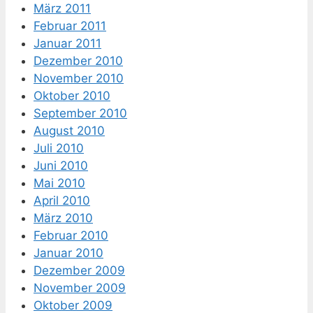
März 2011
Februar 2011
Januar 2011
Dezember 2010
November 2010
Oktober 2010
September 2010
August 2010
Juli 2010
Juni 2010
Mai 2010
April 2010
März 2010
Februar 2010
Januar 2010
Dezember 2009
November 2009
Oktober 2009