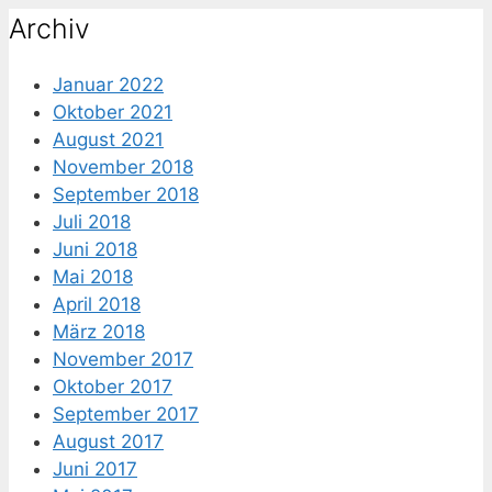
Archiv
Januar 2022
Oktober 2021
August 2021
November 2018
September 2018
Juli 2018
Juni 2018
Mai 2018
April 2018
März 2018
November 2017
Oktober 2017
September 2017
August 2017
Juni 2017