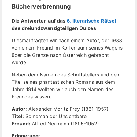
Bücherverbrennung
Die Antworten auf das
6. literarische Rätsel
des dreiundzwanzigteiligen Quizes
Diesmal fragten wir nach einem Autor, der 1933
von einem Freund im Kofferraum seines Wagens
über die Grenze nach Österreich gebracht
wurde.
Neben dem Namen des Schriftstellers und dem
Titel seines phantastischen Romans aus dem
Jahre 1914 wollten wir auch den Namen des
Freundes wissen.
Autor:
Alexander Moritz Frey (1881-1957)
Titel:
Solneman der Unsichtbare
Freund:
Alfred Neumann (1895-1952)
Erinnerung: