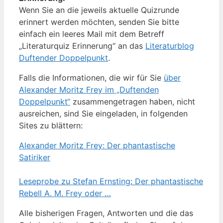
Wenn Sie an die jeweils aktuelle Quizrunde
erinnert werden möchten, senden Sie bitte
einfach ein leeres Mail mit dem Betreff
„Literaturquiz Erinnerung“ an das
Literaturblog
Duftender Doppelpunkt
.
Falls die Informationen, die wir für Sie
über
Alexander Moritz Frey im „Duftenden
Doppelpunkt“
zusammengetragen haben, nicht
ausreichen, sind Sie eingeladen, in folgenden
Sites zu blättern:
Alexander Moritz Frey: Der phantastische
Satiriker
Leseprobe zu Stefan Ernsting: Der phantastische
Rebell A. M. Frey oder …
Alle bisherigen Fragen, Antworten und die das