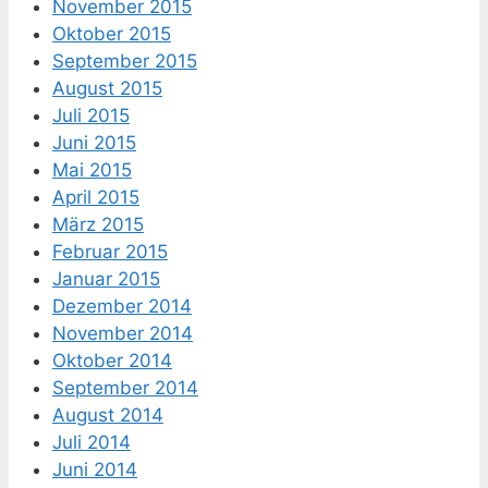
November 2015
Oktober 2015
September 2015
August 2015
Juli 2015
Juni 2015
Mai 2015
April 2015
März 2015
Februar 2015
Januar 2015
Dezember 2014
November 2014
Oktober 2014
September 2014
August 2014
Juli 2014
Juni 2014