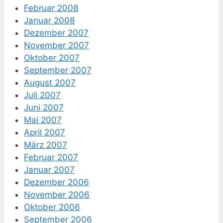
Februar 2008
Januar 2008
Dezember 2007
November 2007
Oktober 2007
September 2007
August 2007
Juli 2007
Juni 2007
Mai 2007
April 2007
März 2007
Februar 2007
Januar 2007
Dezember 2006
November 2006
Oktober 2006
September 2006