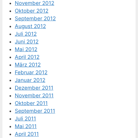
November 2012
Oktober 2012
September 2012
August 2012
Juli 2012
Juni 2012
Mai 2012
April 2012
März 2012
Februar 2012
Januar 2012
Dezember 2011
November 2011
Oktober 2011
September 2011
Juli 2011
Mai 2011
April 2011