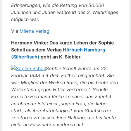
Erinnerungen, wie die Rettung von 50.000
Jüdinnen und Juden während des 2. Weltkrieges
möglich war.
Via
Milena Verlag
Hermann Vinke: Das kurze Leben der Sophie
Scholl aus dem Verlag
Hörbuch Hamburg
(Silberfisch)
geht an K. Siebler.
Sophie Scholl wurde am 22.
Februar 1943 mit dem Fallbeil hingerichtet. Sie
war Mitglied der Weißen Rose, die bis heute den
Widerstand gegen Hitler verkörpert. Scholl-
Experte Hermann Vinke zeichnet das zutiefst
anrührende Bild einer jungen Frau, die lieber
starb, als ihre Aufrichtigkeit vom Staatsterror
zerstören zu lassen. Eine Haltung, die bis heute
nicht an Faszination verloren hat.