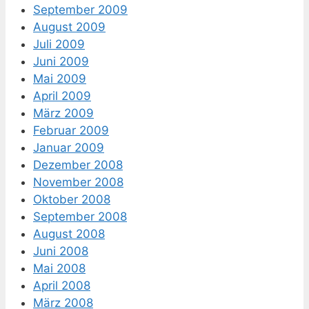
September 2009
August 2009
Juli 2009
Juni 2009
Mai 2009
April 2009
März 2009
Februar 2009
Januar 2009
Dezember 2008
November 2008
Oktober 2008
September 2008
August 2008
Juni 2008
Mai 2008
April 2008
März 2008