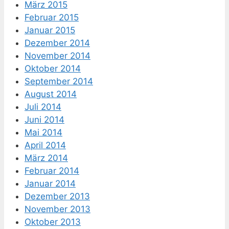
März 2015
Februar 2015
Januar 2015
Dezember 2014
November 2014
Oktober 2014
September 2014
August 2014
Juli 2014
Juni 2014
Mai 2014
April 2014
März 2014
Februar 2014
Januar 2014
Dezember 2013
November 2013
Oktober 2013