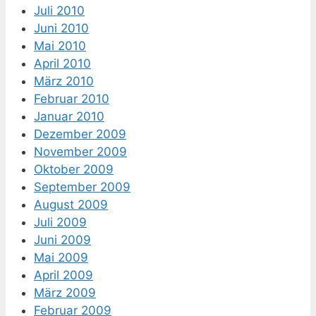
Juli 2010
Juni 2010
Mai 2010
April 2010
März 2010
Februar 2010
Januar 2010
Dezember 2009
November 2009
Oktober 2009
September 2009
August 2009
Juli 2009
Juni 2009
Mai 2009
April 2009
März 2009
Februar 2009