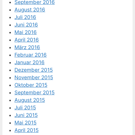
September 2016
August 2016
Juli 2016
Juni 2016
Mai 2016
April 2016
März 2016
Februar 2016
Januar 2016
Dezember 2015
November 2015
Oktober 2015
September 2015
August 2015
Juli 2015
Juni 2015
Mai 2015
April 2015