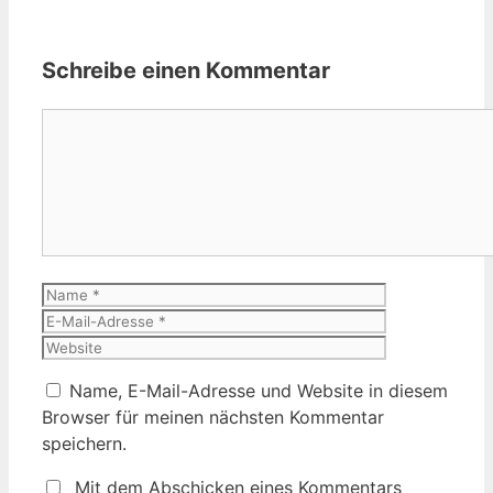
Schreibe einen Kommentar
Kommentar
Name
E-
Mail-
Website
Adresse
Name, E-Mail-Adresse und Website in diesem
Browser für meinen nächsten Kommentar
speichern.
Mit dem Abschicken eines Kommentars