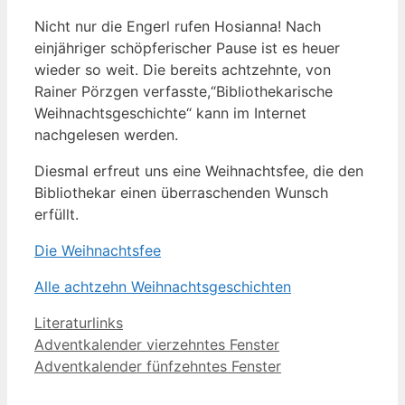
Nicht nur die Engerl rufen Hosianna! Nach
einjähriger schöpferischer Pause ist es heuer
wieder so weit. Die bereits achtzehnte, von
Rainer Pörzgen verfasste,“Bibliothekarische
Weihnachtsgeschichte“ kann im Internet
nachgelesen werden.
Diesmal erfreut uns eine Weihnachtsfee, die den
Bibliothekar einen überraschenden Wunsch
erfüllt.
Die Weihnachtsfee
Alle achtzehn Weihnachtsgeschichten
Kategorien
Literaturlinks
Adventkalender vierzehntes Fenster
Adventkalender fünfzehntes Fenster