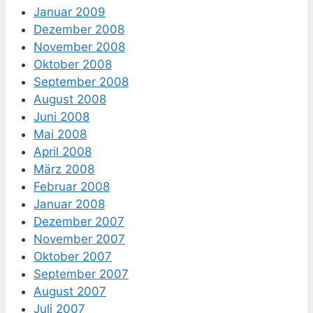
Januar 2009
Dezember 2008
November 2008
Oktober 2008
September 2008
August 2008
Juni 2008
Mai 2008
April 2008
März 2008
Februar 2008
Januar 2008
Dezember 2007
November 2007
Oktober 2007
September 2007
August 2007
Juli 2007