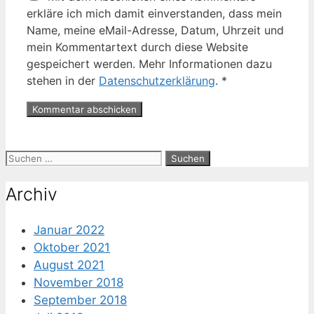
erkläre ich mich damit einverstanden, dass mein
Name, meine eMail-Adresse, Datum, Uhrzeit und
mein Kommentartext durch diese Website
gespeichert werden. Mehr Informationen dazu
stehen in der
Datenschutzerklärung
.
*
Suche
nach:
Archiv
Januar 2022
Oktober 2021
August 2021
November 2018
September 2018