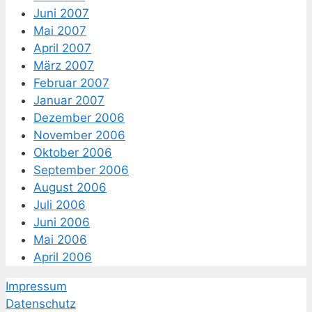
Juni 2007
Mai 2007
April 2007
März 2007
Februar 2007
Januar 2007
Dezember 2006
November 2006
Oktober 2006
September 2006
August 2006
Juli 2006
Juni 2006
Mai 2006
April 2006
Impressum
Datenschutz