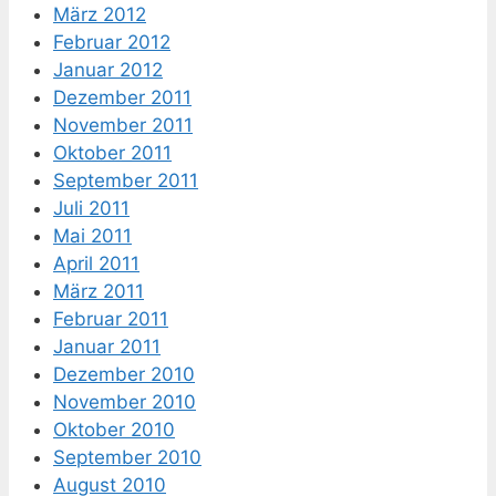
März 2012
Februar 2012
Januar 2012
Dezember 2011
November 2011
Oktober 2011
September 2011
Juli 2011
Mai 2011
April 2011
März 2011
Februar 2011
Januar 2011
Dezember 2010
November 2010
Oktober 2010
September 2010
August 2010