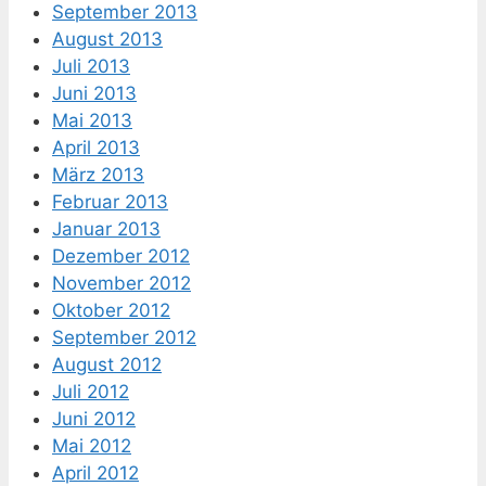
September 2013
August 2013
Juli 2013
Juni 2013
Mai 2013
April 2013
März 2013
Februar 2013
Januar 2013
Dezember 2012
November 2012
Oktober 2012
September 2012
August 2012
Juli 2012
Juni 2012
Mai 2012
April 2012