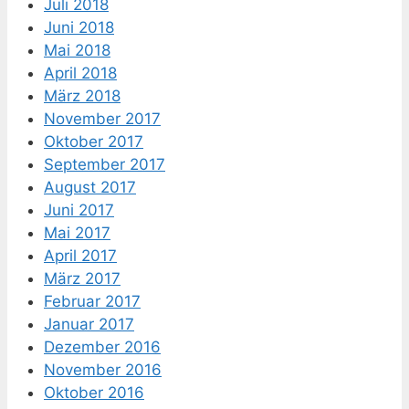
Juli 2018
Juni 2018
Mai 2018
April 2018
März 2018
November 2017
Oktober 2017
September 2017
August 2017
Juni 2017
Mai 2017
April 2017
März 2017
Februar 2017
Januar 2017
Dezember 2016
November 2016
Oktober 2016