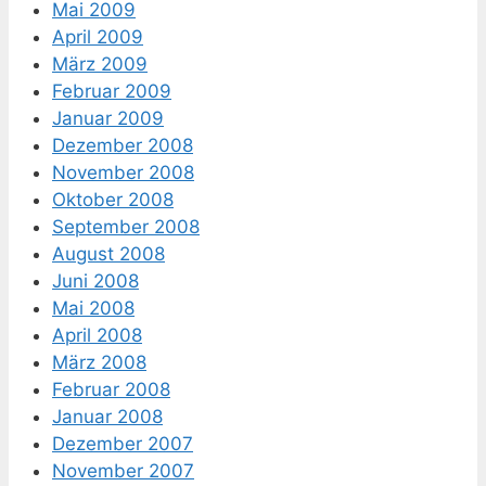
Mai 2009
April 2009
März 2009
Februar 2009
Januar 2009
Dezember 2008
November 2008
Oktober 2008
September 2008
August 2008
Juni 2008
Mai 2008
April 2008
März 2008
Februar 2008
Januar 2008
Dezember 2007
November 2007