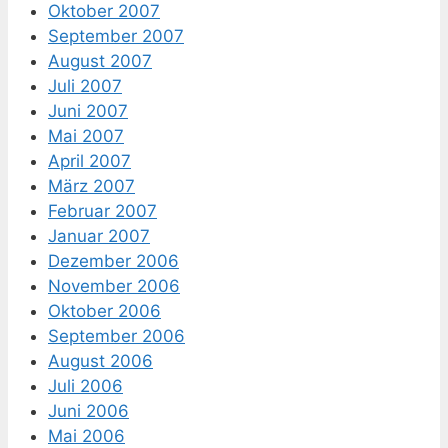
Oktober 2007
September 2007
August 2007
Juli 2007
Juni 2007
Mai 2007
April 2007
März 2007
Februar 2007
Januar 2007
Dezember 2006
November 2006
Oktober 2006
September 2006
August 2006
Juli 2006
Juni 2006
Mai 2006