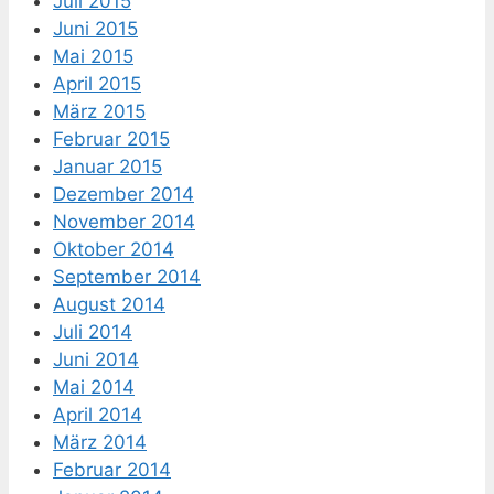
Juli 2015
Juni 2015
Mai 2015
April 2015
März 2015
Februar 2015
Januar 2015
Dezember 2014
November 2014
Oktober 2014
September 2014
August 2014
Juli 2014
Juni 2014
Mai 2014
April 2014
März 2014
Februar 2014