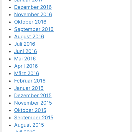
Dezember 2016
November 2016
Oktober 2016
September 2016
August 2016
Juli 2016
Juni 2016
Mai 2016
April 2016
März 2016
Februar 2016
Januar 2016
Dezember 2015
November 2015
Oktober 2015
September 2015
August 2015