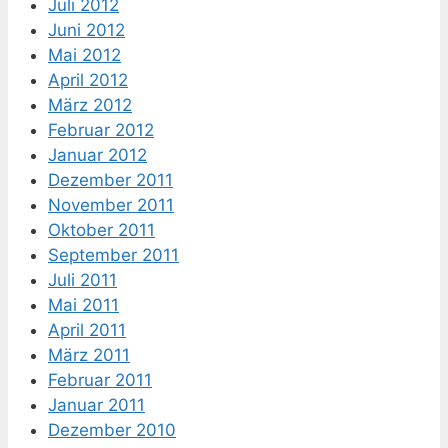
Juli 2012
Juni 2012
Mai 2012
April 2012
März 2012
Februar 2012
Januar 2012
Dezember 2011
November 2011
Oktober 2011
September 2011
Juli 2011
Mai 2011
April 2011
März 2011
Februar 2011
Januar 2011
Dezember 2010