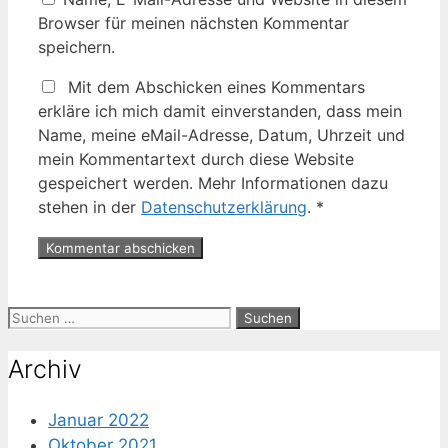
Browser für meinen nächsten Kommentar
speichern.
Mit dem Abschicken eines Kommentars
erkläre ich mich damit einverstanden, dass mein
Name, meine eMail-Adresse, Datum, Uhrzeit und
mein Kommentartext durch diese Website
gespeichert werden. Mehr Informationen dazu
stehen in der
Datenschutzerklärung
.
*
Suche
nach:
Archiv
Januar 2022
Oktober 2021