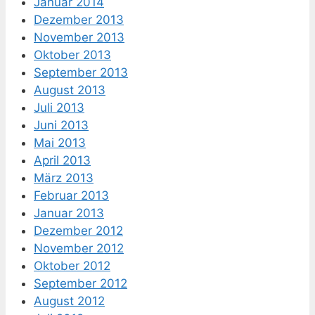
Januar 2014
Dezember 2013
November 2013
Oktober 2013
September 2013
August 2013
Juli 2013
Juni 2013
Mai 2013
April 2013
März 2013
Februar 2013
Januar 2013
Dezember 2012
November 2012
Oktober 2012
September 2012
August 2012