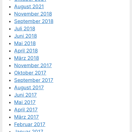
August 2021
November 2018
September 2018
Juli 2018
Juni 2018
Mai 2018
April 2018
März 2018
November 2017
Oktober 2017
September 2017
August 2017
Juni 2017
Mai 2017
April 2017
März 2017
Februar 2017
Januar 2017