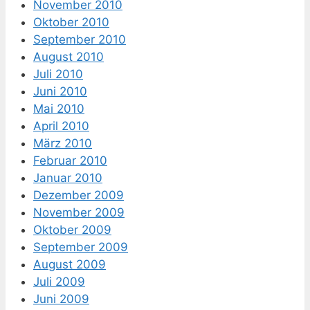
November 2010
Oktober 2010
September 2010
August 2010
Juli 2010
Juni 2010
Mai 2010
April 2010
März 2010
Februar 2010
Januar 2010
Dezember 2009
November 2009
Oktober 2009
September 2009
August 2009
Juli 2009
Juni 2009