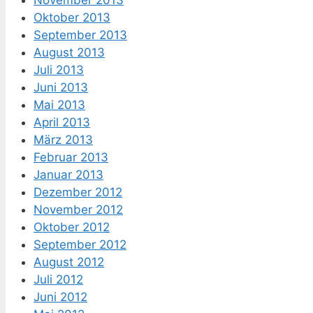
November 2013
Oktober 2013
September 2013
August 2013
Juli 2013
Juni 2013
Mai 2013
April 2013
März 2013
Februar 2013
Januar 2013
Dezember 2012
November 2012
Oktober 2012
September 2012
August 2012
Juli 2012
Juni 2012