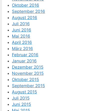
Oktober 2016
September 2016
August 2016
Juli 2016
Juni 2016
Mai 2016
April 2016
März 2016
Februar 2016
Januar 2016
Dezember 2015
November 2015
Oktober 2015
September 2015
August 2015
Juli 2015
Juni 2015
Mai 2015