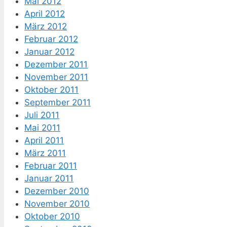
Mai 2012
April 2012
März 2012
Februar 2012
Januar 2012
Dezember 2011
November 2011
Oktober 2011
September 2011
Juli 2011
Mai 2011
April 2011
März 2011
Februar 2011
Januar 2011
Dezember 2010
November 2010
Oktober 2010