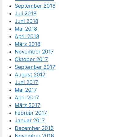
September 2018
Juli 2018
Juni 2018
Mai 2018
April 2018
März 2018
November 2017
Oktober 2017
September 2017
August 2017
Juni 2017
Mai 2017
April 2017
März 2017
Februar 2017
Januar 2017
Dezember 2016
November 2016