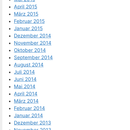
April 2015
März 2015
Februar 2015
Januar 2015
Dezember 2014
November 2014
Oktober 2014
September 2014
August 2014
Juli 2014
Juni 2014
Mai 2014
April 2014
März 2014
Februar 2014
Januar 2014
Dezember 2013