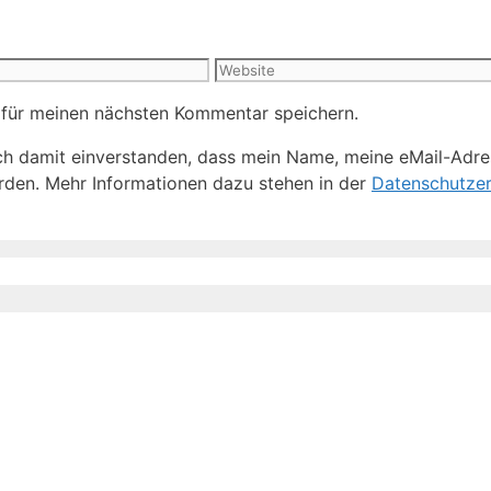
Website
 für meinen nächsten Kommentar speichern.
h damit einverstanden, dass mein Name, meine eMail-Adre
den. Mehr Informationen dazu stehen in der
Datenschutzer