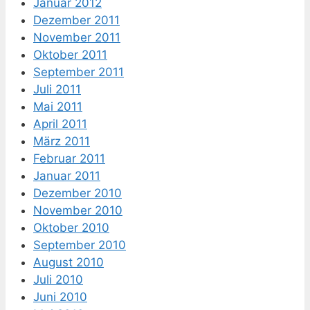
Januar 2012
Dezember 2011
November 2011
Oktober 2011
September 2011
Juli 2011
Mai 2011
April 2011
März 2011
Februar 2011
Januar 2011
Dezember 2010
November 2010
Oktober 2010
September 2010
August 2010
Juli 2010
Juni 2010