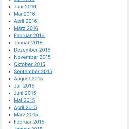
Juni 2016
Mai 2016
April 2016
März 2016
Februar 2016
Januar 2016
Dezember 2015
November 2015
Oktober 2015
September 2015
August 2015
Juli 2015
Juni 2015
Mai 2015
April 2015
März 2015
Februar 2015