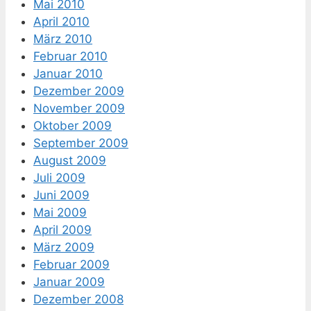
Mai 2010
April 2010
März 2010
Februar 2010
Januar 2010
Dezember 2009
November 2009
Oktober 2009
September 2009
August 2009
Juli 2009
Juni 2009
Mai 2009
April 2009
März 2009
Februar 2009
Januar 2009
Dezember 2008