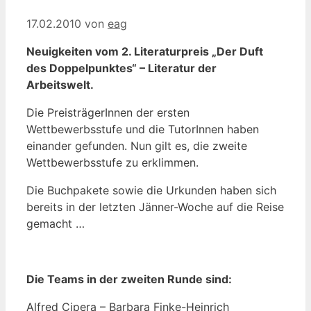
17.02.2010
von
eag
Neuigkeiten vom 2. Literaturpreis „Der Duft
des Doppelpunktes“ – Literatur der
Arbeitswelt.
Die PreisträgerInnen der ersten
Wettbewerbsstufe und die TutorInnen haben
einander gefunden. Nun gilt es, die zweite
Wettbewerbsstufe zu erklimmen.
Die Buchpakete sowie die Urkunden haben sich
bereits in der letzten Jänner-Woche auf die Reise
gemacht …
Die Teams in der zweiten Runde sind:
Alfred Cipera – Barbara Finke-Heinrich