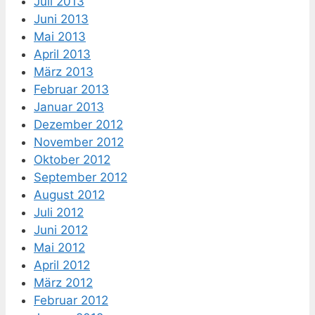
Juli 2013
Juni 2013
Mai 2013
April 2013
März 2013
Februar 2013
Januar 2013
Dezember 2012
November 2012
Oktober 2012
September 2012
August 2012
Juli 2012
Juni 2012
Mai 2012
April 2012
März 2012
Februar 2012