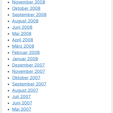
November 2008
Oktober 2008
September 2008
August 2008
Juni 2008
Mai 2008
April 2008
März 2008
Februar 2008
Januar 2008
Dezember 2007
November 2007
Oktober 2007
September 2007
August 2007
Juli 2007
Juni 2007
Mai 2007