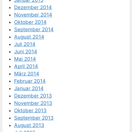
Januar 2015
Dezember 2014
November 2014
Oktober 2014
September 2014
August 2014
Juli 2014
Juni 2014
Mai 2014
April 2014
März 2014
Februar 2014
Januar 2014
Dezember 2013
November 2013
Oktober 2013
September 2013
August 2013