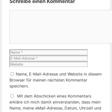
Schreibe einen Kommentar
Kommentar
Name
E-
Mail-
Website
Adresse
Name, E-Mail-Adresse und Website in diesem
Browser für meinen nächsten Kommentar
speichern.
Mit dem Abschicken eines Kommentars
erkläre ich mich damit einverstanden, dass mein
Name, meine eMail-Adresse, Datum, Uhrzeit und