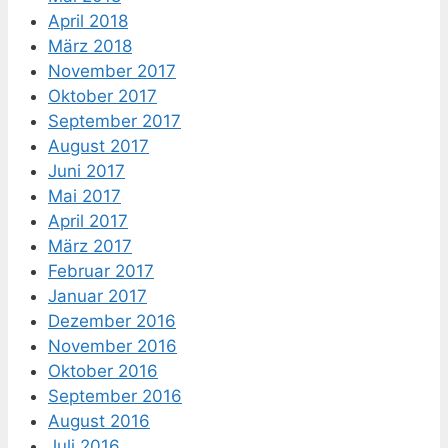
April 2018
März 2018
November 2017
Oktober 2017
September 2017
August 2017
Juni 2017
Mai 2017
April 2017
März 2017
Februar 2017
Januar 2017
Dezember 2016
November 2016
Oktober 2016
September 2016
August 2016
Juli 2016