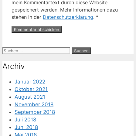
mein Kommentartext durch diese Website
gespeichert werden. Mehr Informationen dazu
stehen in der
Datenschutzerklärung
.
*
Suche
nach:
Archiv
Januar 2022
Oktober 2021
August 2021
November 2018
September 2018
Juli 2018
Juni 2018
Mai 2018