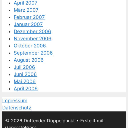
April 2007
März 2007
Februar 2007
Januar 2007
Dezember 2006
November 2006
Oktober 2006
September 2006
August 2006
Juli 2006
Juni 2006
Mai 2006
April 2006
Impressum
Datenschutz
© 2026 Duftender Doppelpunkt
• Erstellt mit
GeneratePress