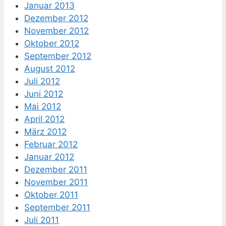
Januar 2013
Dezember 2012
November 2012
Oktober 2012
September 2012
August 2012
Juli 2012
Juni 2012
Mai 2012
April 2012
März 2012
Februar 2012
Januar 2012
Dezember 2011
November 2011
Oktober 2011
September 2011
Juli 2011