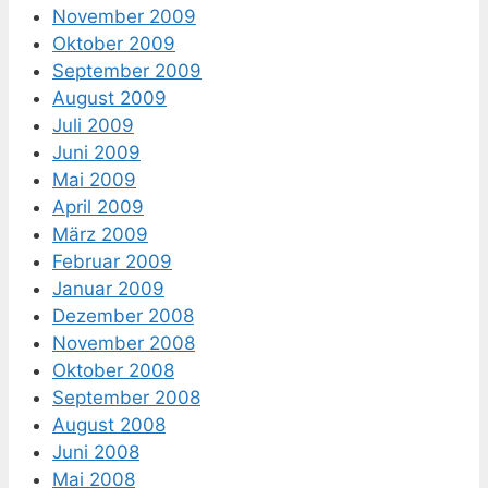
November 2009
Oktober 2009
September 2009
August 2009
Juli 2009
Juni 2009
Mai 2009
April 2009
März 2009
Februar 2009
Januar 2009
Dezember 2008
November 2008
Oktober 2008
September 2008
August 2008
Juni 2008
Mai 2008