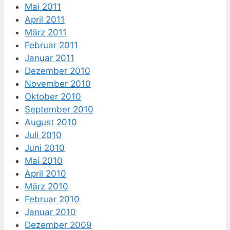
Mai 2011
April 2011
März 2011
Februar 2011
Januar 2011
Dezember 2010
November 2010
Oktober 2010
September 2010
August 2010
Juli 2010
Juni 2010
Mai 2010
April 2010
März 2010
Februar 2010
Januar 2010
Dezember 2009