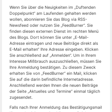
Wenn Sie über die Neuigkeiten im „Duftenden
Doppelpunkt“ am Laufenden gehalten werden
wollen, abonnieren Sie das Blog via RSS-
Newsfeed oder nutzen Sie „FeedBurner“. Sie
finden diesen externen Dienst im rechten Menü
des Blogs. Dort können Sie unter „E-Mail-
Adresse eintragen und neue Beiträge direkt als
E-Mail erhalten“ Ihre Adresse eingeben. Klicken
Sie anschließend auf „Anmelden“. Um in Ihrem
Interesse Mißbrauch auszuschließen, müssen Sie
Ihre Anmeldung bestätigen. Zu diesem Zweck
erhalten Sie von „FeedBurner“ ein Mail, klicken
Sie auf die darin befindliche Internetadresse.
Anschließend werden Ihnen die neuen Beiträge
der Seite „Aktuelles und Termine“ einmal täglich
zugesendet.
Falls nach Ihrer Anmeldung das Bestätigungsmail