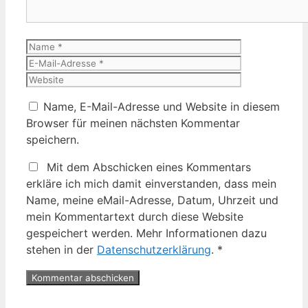
Name
E-
Mail-
Website
Adresse
Name, E-Mail-Adresse und Website in diesem
Browser für meinen nächsten Kommentar
speichern.
Mit dem Abschicken eines Kommentars
erkläre ich mich damit einverstanden, dass mein
Name, meine eMail-Adresse, Datum, Uhrzeit und
mein Kommentartext durch diese Website
gespeichert werden. Mehr Informationen dazu
stehen in der
Datenschutzerklärung
.
*