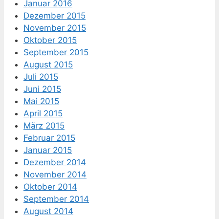
Januar 2016
Dezember 2015
November 2015
Oktober 2015
September 2015
August 2015
Juli 2015
Juni 2015
Mai 2015
April 2015
März 2015
Februar 2015
Januar 2015
Dezember 2014
November 2014
Oktober 2014
September 2014
August 2014