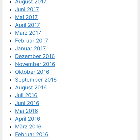
August 2017
Juni 2017
Mai 2017
April 2017
März 2017
Februar 2017
Januar 2017
Dezember 2016
November 2016
Oktober 2016
September 2016
August 2016
Juli 2016
Juni 2016
Mai 2016
April 2016
März 2016
Februar 2016