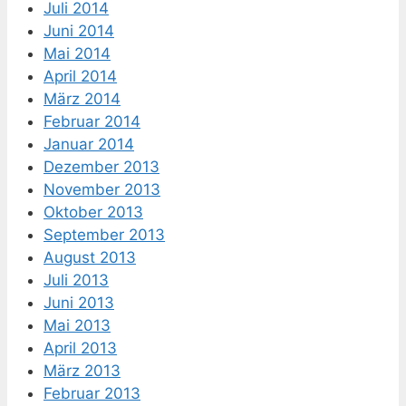
Juli 2014
Juni 2014
Mai 2014
April 2014
März 2014
Februar 2014
Januar 2014
Dezember 2013
November 2013
Oktober 2013
September 2013
August 2013
Juli 2013
Juni 2013
Mai 2013
April 2013
März 2013
Februar 2013