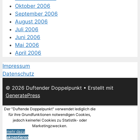
Oktober 2006
September 2006
August 2006
Juli 2006
Juni 2006
Mai 2006
April 2006
Impressum
Datenschutz
© 2026 Duftender Doppelpunkt
• Erstellt mit
GeneratePress
Der "Duftende Doppelpunkt" verwendet lediglich die
für ihre Grundfunktionen notwendigen Cookies,
jedoch keinerlei Cookies zu Statistik- oder
Marketingzwecken.
mehr dazu
akzeptieren