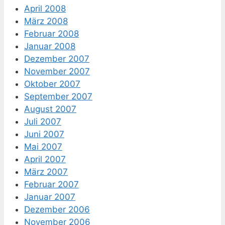
April 2008
März 2008
Februar 2008
Januar 2008
Dezember 2007
November 2007
Oktober 2007
September 2007
August 2007
Juli 2007
Juni 2007
Mai 2007
April 2007
März 2007
Februar 2007
Januar 2007
Dezember 2006
November 2006