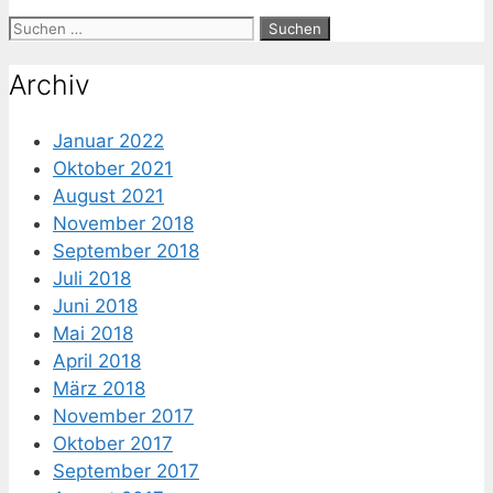
Suche
nach:
Archiv
Januar 2022
Oktober 2021
August 2021
November 2018
September 2018
Juli 2018
Juni 2018
Mai 2018
April 2018
März 2018
November 2017
Oktober 2017
September 2017