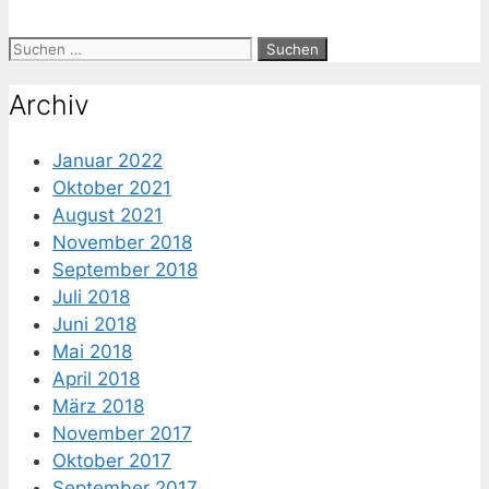
Suche
nach:
Archiv
Januar 2022
Oktober 2021
August 2021
November 2018
September 2018
Juli 2018
Juni 2018
Mai 2018
April 2018
März 2018
November 2017
Oktober 2017
September 2017