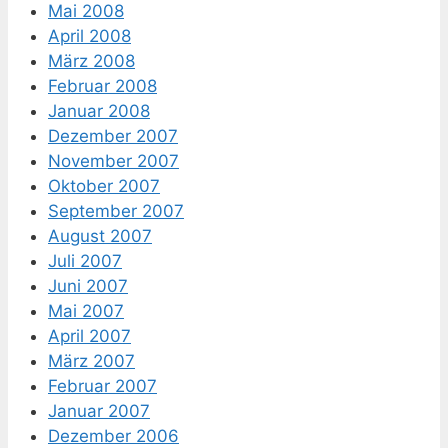
Mai 2008
April 2008
März 2008
Februar 2008
Januar 2008
Dezember 2007
November 2007
Oktober 2007
September 2007
August 2007
Juli 2007
Juni 2007
Mai 2007
April 2007
März 2007
Februar 2007
Januar 2007
Dezember 2006