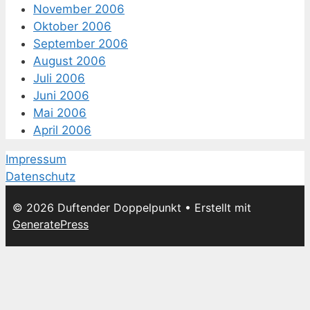
November 2006
Oktober 2006
September 2006
August 2006
Juli 2006
Juni 2006
Mai 2006
April 2006
Impressum
Datenschutz
© 2026 Duftender Doppelpunkt
• Erstellt mit
GeneratePress