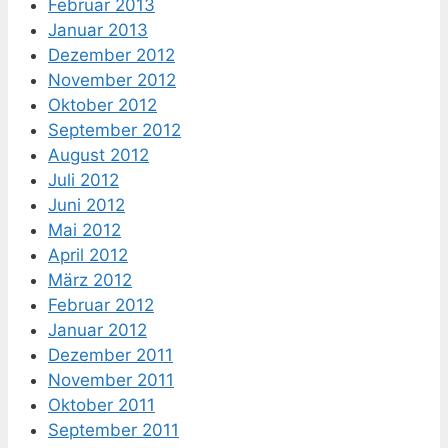
Februar 2013
Januar 2013
Dezember 2012
November 2012
Oktober 2012
September 2012
August 2012
Juli 2012
Juni 2012
Mai 2012
April 2012
März 2012
Februar 2012
Januar 2012
Dezember 2011
November 2011
Oktober 2011
September 2011