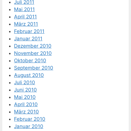
Juli 2011
Mai 2011
April 2011
März 2011
Februar 2011
Januar 2011
Dezember 2010
November 2010
Oktober 2010
September 2010
August 2010
Juli 2010
Juni 2010
Mai 2010
April 2010
März 2010
Februar 2010
Januar 2010