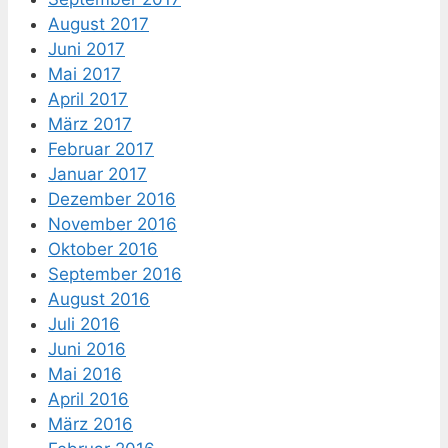
August 2017
Juni 2017
Mai 2017
April 2017
März 2017
Februar 2017
Januar 2017
Dezember 2016
November 2016
Oktober 2016
September 2016
August 2016
Juli 2016
Juni 2016
Mai 2016
April 2016
März 2016