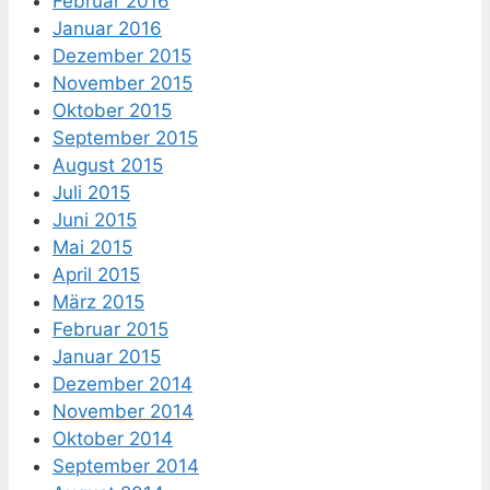
Februar 2016
Januar 2016
Dezember 2015
November 2015
Oktober 2015
September 2015
August 2015
Juli 2015
Juni 2015
Mai 2015
April 2015
März 2015
Februar 2015
Januar 2015
Dezember 2014
November 2014
Oktober 2014
September 2014