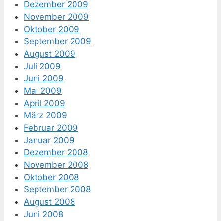
Dezember 2009
November 2009
Oktober 2009
September 2009
August 2009
Juli 2009
Juni 2009
Mai 2009
April 2009
März 2009
Februar 2009
Januar 2009
Dezember 2008
November 2008
Oktober 2008
September 2008
August 2008
Juni 2008