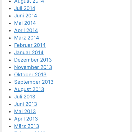
August 2014
Juli 2014
Juni 2014
Mai 2014
April 2014
März 2014
Februar 2014
Januar 2014
Dezember 2013
November 2013
Oktober 2013
September 2013
August 2013
Juli 2013
Juni 2013
Mai 2013
April 2013
März 2013