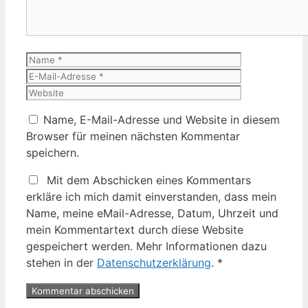
Name
E-
Mail-
Website
Adresse
Name, E-Mail-Adresse und Website in diesem
Browser für meinen nächsten Kommentar
speichern.
Mit dem Abschicken eines Kommentars
erkläre ich mich damit einverstanden, dass mein
Name, meine eMail-Adresse, Datum, Uhrzeit und
mein Kommentartext durch diese Website
gespeichert werden. Mehr Informationen dazu
stehen in der
Datenschutzerklärung
.
*