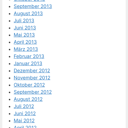
September 2013
August 2013
Juli 2013
Juni 2013
Mai 2013
April 2013
März 2013
Februar 2013
Januar 2013
Dezember 2012
November 2012
Oktober 2012
September 2012
August 2012
Juli 2012
Juni 2012
Mai 2012
April 2012