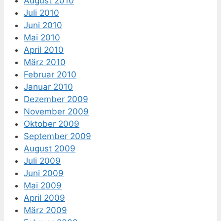
August 2010
Juli 2010
Juni 2010
Mai 2010
April 2010
März 2010
Februar 2010
Januar 2010
Dezember 2009
November 2009
Oktober 2009
September 2009
August 2009
Juli 2009
Juni 2009
Mai 2009
April 2009
März 2009