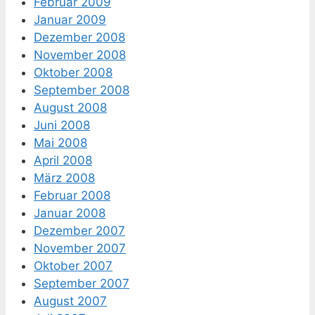
Februar 2009
Januar 2009
Dezember 2008
November 2008
Oktober 2008
September 2008
August 2008
Juni 2008
Mai 2008
April 2008
März 2008
Februar 2008
Januar 2008
Dezember 2007
November 2007
Oktober 2007
September 2007
August 2007