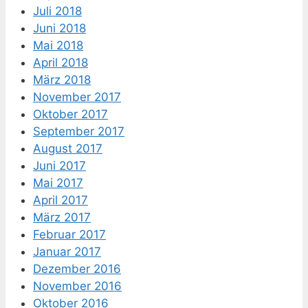
Juli 2018
Juni 2018
Mai 2018
April 2018
März 2018
November 2017
Oktober 2017
September 2017
August 2017
Juni 2017
Mai 2017
April 2017
März 2017
Februar 2017
Januar 2017
Dezember 2016
November 2016
Oktober 2016