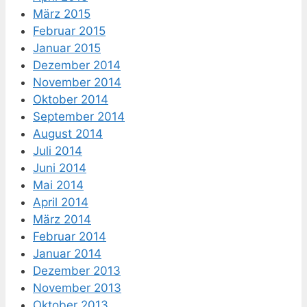
März 2015
Februar 2015
Januar 2015
Dezember 2014
November 2014
Oktober 2014
September 2014
August 2014
Juli 2014
Juni 2014
Mai 2014
April 2014
März 2014
Februar 2014
Januar 2014
Dezember 2013
November 2013
Oktober 2013