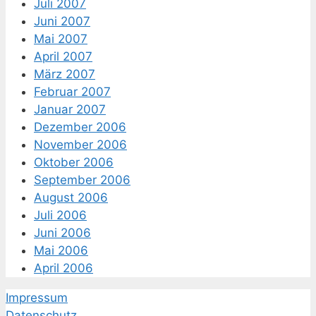
Juli 2007
Juni 2007
Mai 2007
April 2007
März 2007
Februar 2007
Januar 2007
Dezember 2006
November 2006
Oktober 2006
September 2006
August 2006
Juli 2006
Juni 2006
Mai 2006
April 2006
Impressum
Datenschutz