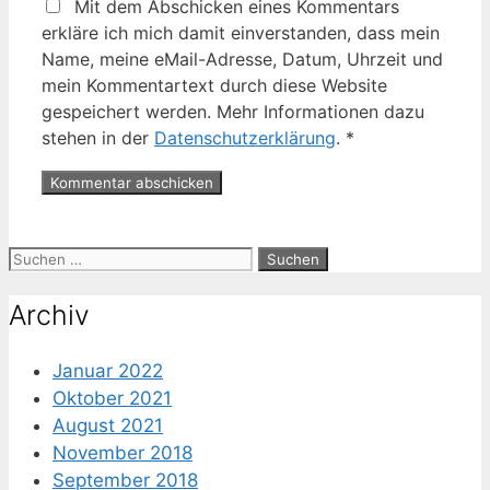
Mit dem Abschicken eines Kommentars
erkläre ich mich damit einverstanden, dass mein
Name, meine eMail-Adresse, Datum, Uhrzeit und
mein Kommentartext durch diese Website
gespeichert werden. Mehr Informationen dazu
stehen in der
Datenschutzerklärung
.
*
Suche
nach:
Archiv
Januar 2022
Oktober 2021
August 2021
November 2018
September 2018