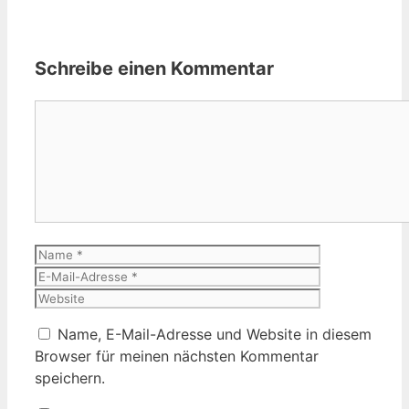
Schreibe einen Kommentar
Kommentar
Name
E-
Mail-
Website
Adresse
Name, E-Mail-Adresse und Website in diesem
Browser für meinen nächsten Kommentar
speichern.