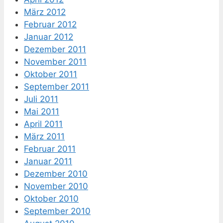
März 2012
Februar 2012
Januar 2012
Dezember 2011
November 2011
Oktober 2011
September 2011
Juli 2011
Mai 2011
April 2011
März 2011
Februar 2011
Januar 2011
Dezember 2010
November 2010
Oktober 2010
September 2010