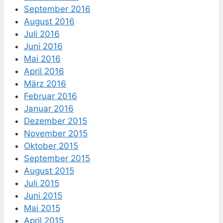
September 2016
August 2016
Juli 2016
Juni 2016
Mai 2016
April 2016
März 2016
Februar 2016
Januar 2016
Dezember 2015
November 2015
Oktober 2015
September 2015
August 2015
Juli 2015
Juni 2015
Mai 2015
April 2015