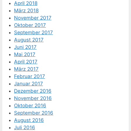
April 2018
März 2018
November 2017
Oktober 2017
September 2017
August 2017
Juni 2017
Mai 2017
April 2017
März 2017
Februar 2017
Januar 2017
Dezember 2016
November 2016
Oktober 2016
September 2016
August 2016
Juli 2016