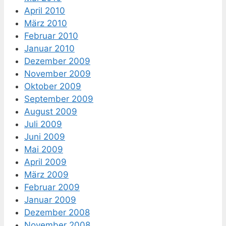
April 2010
März 2010
Februar 2010
Januar 2010
Dezember 2009
November 2009
Oktober 2009
September 2009
August 2009
Juli 2009
Juni 2009
Mai 2009
April 2009
März 2009
Februar 2009
Januar 2009
Dezember 2008
November 2008