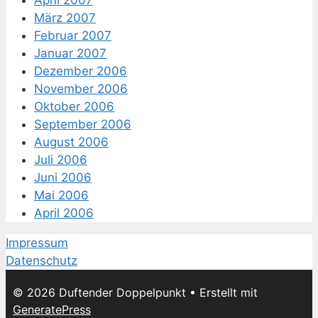
April 2007
März 2007
Februar 2007
Januar 2007
Dezember 2006
November 2006
Oktober 2006
September 2006
August 2006
Juli 2006
Juni 2006
Mai 2006
April 2006
Impressum
Datenschutz
© 2026 Duftender Doppelpunkt
• Erstellt mit
GeneratePress