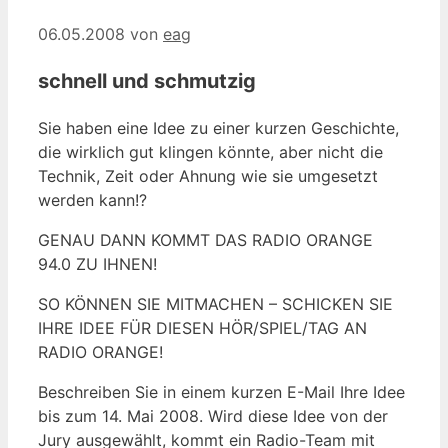
06.05.2008
von
eag
schnell und schmutzig
Sie haben eine Idee zu einer kurzen Geschichte,
die wirklich gut klingen könnte, aber nicht die
Technik, Zeit oder Ahnung wie sie umgesetzt
werden kann!?
GENAU DANN KOMMT DAS RADIO ORANGE
94.0 ZU IHNEN!
SO KÖNNEN SIE MITMACHEN – SCHICKEN SIE
IHRE IDEE FÜR DIESEN HÖR/SPIEL/TAG AN
RADIO ORANGE!
Beschreiben Sie in einem kurzen E-Mail Ihre Idee
bis zum 14. Mai 2008. Wird diese Idee von der
Jury ausgewählt, kommt ein Radio-Team mit