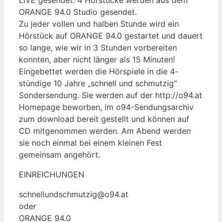
ORANGE 94.0 Studio gesendet.
Zu jeder vollen und halben Stunde wird ein
Hörstück auf ORANGE 94.0 gestartet und dauert
so lange, wie wir in 3 Stunden vorbereiten
konnten, aber nicht länger als 15 Minuten!
Eingebettet werden die Hörspiele in die 4-
stündige 10 Jahre „schnell und schmutzig“
Sondersendung. Sie werden auf der http://o94.at
Homepage beworben, im o94-Sendungsarchiv
zum download bereit gestellt und können auf
CD mitgenommen werden. Am Abend werden
sie noch einmal bei einem kleinen Fest
gemeinsam angehört.
EINREICHUNGEN
schnellundschmutzig@o94.at
oder
ORANGE 94.0