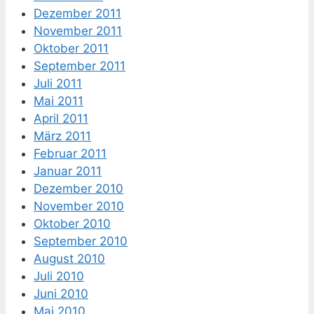
Dezember 2011
November 2011
Oktober 2011
September 2011
Juli 2011
Mai 2011
April 2011
März 2011
Februar 2011
Januar 2011
Dezember 2010
November 2010
Oktober 2010
September 2010
August 2010
Juli 2010
Juni 2010
Mai 2010