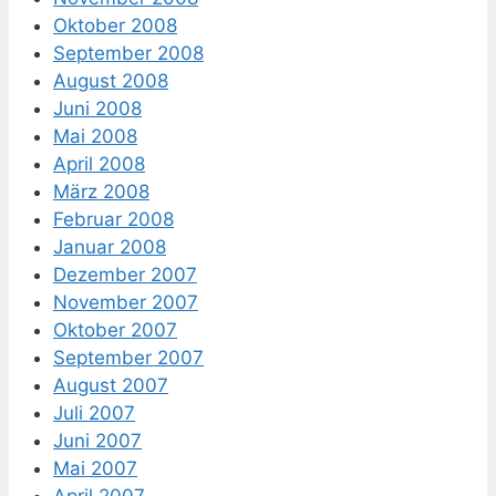
Oktober 2008
September 2008
August 2008
Juni 2008
Mai 2008
April 2008
März 2008
Februar 2008
Januar 2008
Dezember 2007
November 2007
Oktober 2007
September 2007
August 2007
Juli 2007
Juni 2007
Mai 2007