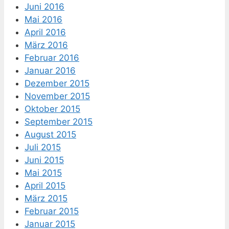
Juni 2016
Mai 2016
April 2016
März 2016
Februar 2016
Januar 2016
Dezember 2015
November 2015
Oktober 2015
September 2015
August 2015
Juli 2015
Juni 2015
Mai 2015
April 2015
März 2015
Februar 2015
Januar 2015