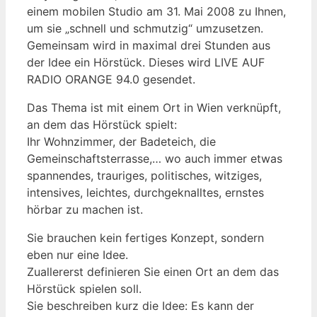
einem mobilen Studio am 31. Mai 2008 zu Ihnen,
um sie „schnell und schmutzig“ umzusetzen.
Gemeinsam wird in maximal drei Stunden aus
der Idee ein Hörstück. Dieses wird LIVE AUF
RADIO ORANGE 94.0 gesendet.
Das Thema ist mit einem Ort in Wien verknüpft,
an dem das Hörstück spielt:
Ihr Wohnzimmer, der Badeteich, die
Gemeinschaftsterrasse,… wo auch immer etwas
spannendes, trauriges, politisches, witziges,
intensives, leichtes, durchgeknalltes, ernstes
hörbar zu machen ist.
Sie brauchen kein fertiges Konzept, sondern
eben nur eine Idee.
Zuallererst definieren Sie einen Ort an dem das
Hörstück spielen soll.
Sie beschreiben kurz die Idee: Es kann der