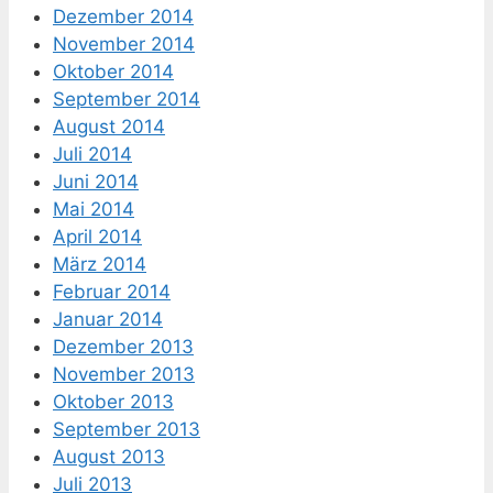
Dezember 2014
November 2014
Oktober 2014
September 2014
August 2014
Juli 2014
Juni 2014
Mai 2014
April 2014
März 2014
Februar 2014
Januar 2014
Dezember 2013
November 2013
Oktober 2013
September 2013
August 2013
Juli 2013