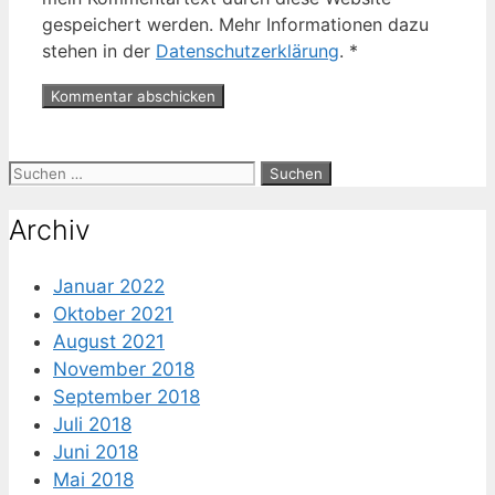
gespeichert werden. Mehr Informationen dazu
stehen in der
Datenschutzerklärung
.
*
Suche
nach:
Archiv
Januar 2022
Oktober 2021
August 2021
November 2018
September 2018
Juli 2018
Juni 2018
Mai 2018