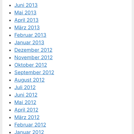
Juni 2013
Mai 2013
April 2013
März 2013
Februar 2013
Januar 2013
Dezember 2012
November 2012
Oktober 2012
September 2012
August 2012
Juli 2012
Juni 2012
Mai 2012
April 2012
März 2012
Februar 2012
Januar 2012