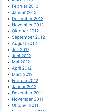
März 2013
Februar 2013
Januar 2013
Dezember 2012
November 2012
Oktober 2012
September 2012
August 2012
Juli 2012
Juni 2012
Mai 2012
April 2012
März 2012
Februar 2012
Januar 2012
Dezember 2011
November 2011
Oktober 2011