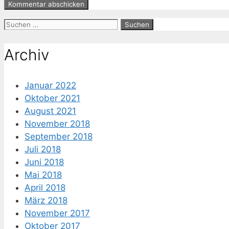
Suche
nach:
Archiv
Januar 2022
Oktober 2021
August 2021
November 2018
September 2018
Juli 2018
Juni 2018
Mai 2018
April 2018
März 2018
November 2017
Oktober 2017