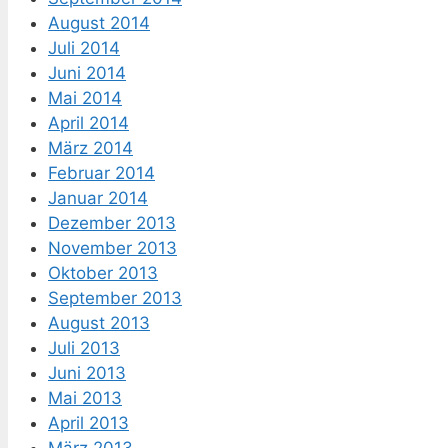
August 2014
Juli 2014
Juni 2014
Mai 2014
April 2014
März 2014
Februar 2014
Januar 2014
Dezember 2013
November 2013
Oktober 2013
September 2013
August 2013
Juli 2013
Juni 2013
Mai 2013
April 2013