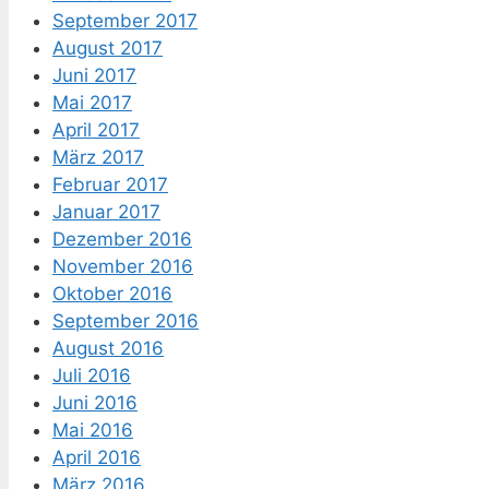
September 2017
August 2017
Juni 2017
Mai 2017
April 2017
März 2017
Februar 2017
Januar 2017
Dezember 2016
November 2016
Oktober 2016
September 2016
August 2016
Juli 2016
Juni 2016
Mai 2016
April 2016
März 2016