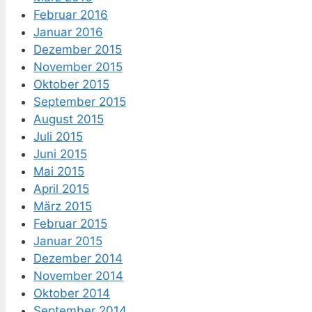
Februar 2016
Januar 2016
Dezember 2015
November 2015
Oktober 2015
September 2015
August 2015
Juli 2015
Juni 2015
Mai 2015
April 2015
März 2015
Februar 2015
Januar 2015
Dezember 2014
November 2014
Oktober 2014
September 2014