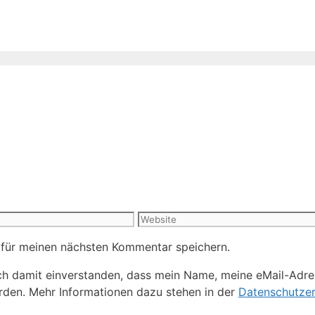
Website
 für meinen nächsten Kommentar speichern.
h damit einverstanden, dass mein Name, meine eMail-Adre
den. Mehr Informationen dazu stehen in der
Datenschutzer