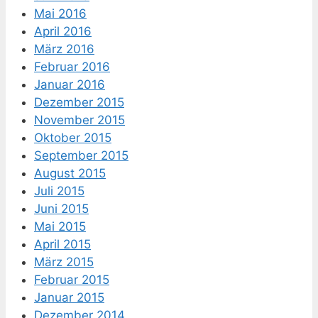
Mai 2016
April 2016
März 2016
Februar 2016
Januar 2016
Dezember 2015
November 2015
Oktober 2015
September 2015
August 2015
Juli 2015
Juni 2015
Mai 2015
April 2015
März 2015
Februar 2015
Januar 2015
Dezember 2014