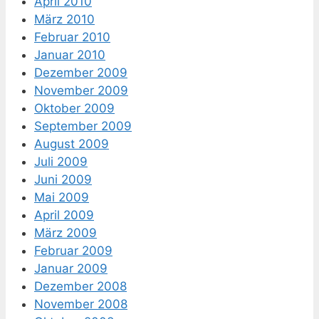
April 2010
März 2010
Februar 2010
Januar 2010
Dezember 2009
November 2009
Oktober 2009
September 2009
August 2009
Juli 2009
Juni 2009
Mai 2009
April 2009
März 2009
Februar 2009
Januar 2009
Dezember 2008
November 2008