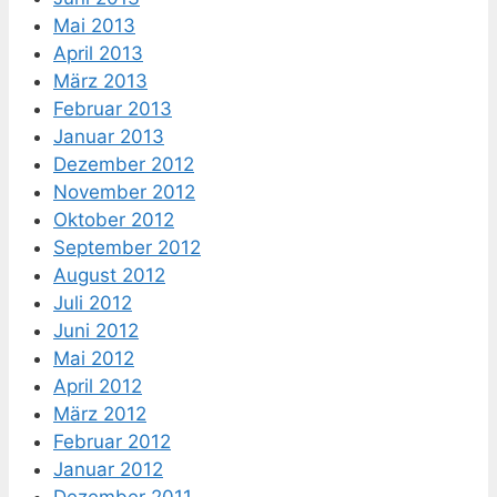
Mai 2013
April 2013
März 2013
Februar 2013
Januar 2013
Dezember 2012
November 2012
Oktober 2012
September 2012
August 2012
Juli 2012
Juni 2012
Mai 2012
April 2012
März 2012
Februar 2012
Januar 2012