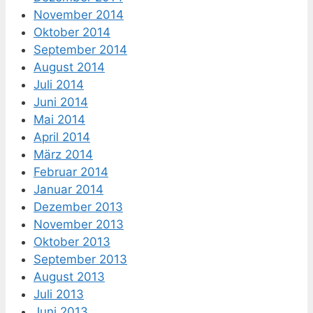
November 2014
Oktober 2014
September 2014
August 2014
Juli 2014
Juni 2014
Mai 2014
April 2014
März 2014
Februar 2014
Januar 2014
Dezember 2013
November 2013
Oktober 2013
September 2013
August 2013
Juli 2013
Juni 2013