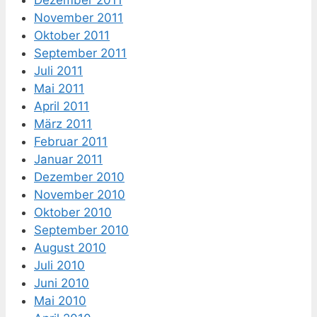
Dezember 2011
November 2011
Oktober 2011
September 2011
Juli 2011
Mai 2011
April 2011
März 2011
Februar 2011
Januar 2011
Dezember 2010
November 2010
Oktober 2010
September 2010
August 2010
Juli 2010
Juni 2010
Mai 2010