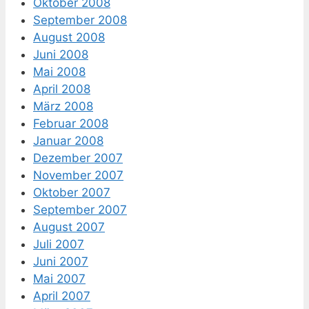
Oktober 2008
September 2008
August 2008
Juni 2008
Mai 2008
April 2008
März 2008
Februar 2008
Januar 2008
Dezember 2007
November 2007
Oktober 2007
September 2007
August 2007
Juli 2007
Juni 2007
Mai 2007
April 2007