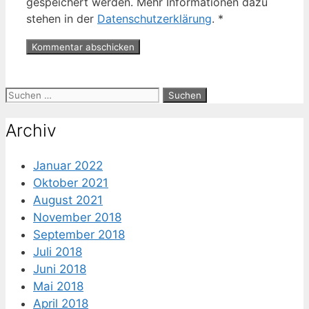
gespeichert werden. Mehr Informationen dazu
stehen in der
Datenschutzerklärung
.
*
Suche
nach:
Archiv
Januar 2022
Oktober 2021
August 2021
November 2018
September 2018
Juli 2018
Juni 2018
Mai 2018
April 2018