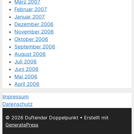
März 2007
Februar 2007
Januar 2007
Dezember 2006
November 2006
Oktober 2006
September 2006
August 2006
Juli 2006
Juni 2006
Mai 2006
April 2006
Impressum
Datenschutz
© 2026 Duftender Doppelpunkt
• Erstellt mit
GeneratePress