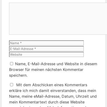
Kommentar
Name
E-
Mail-
Website
Adresse
Name, E-Mail-Adresse und Website in diesem
Browser für meinen nächsten Kommentar
speichern.
Mit dem Abschicken eines Kommentars
erkläre ich mich damit einverstanden, dass mein
Name, meine eMail-Adresse, Datum, Uhrzeit und
mein Kommentartext durch diese Website