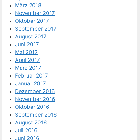
März 2018
November 2017
Oktober 2017
September 2017
August 2017
Juni 2017
Mai 2017
April 2017
März 2017
Februar 2017
Januar 2017
Dezember 2016
November 2016
Oktober 2016
September 2016
August 2016
Juli 2016
Juni 2016