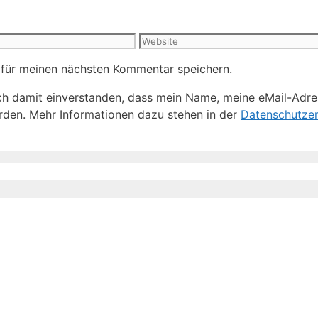
Website
 für meinen nächsten Kommentar speichern.
h damit einverstanden, dass mein Name, meine eMail-Adre
den. Mehr Informationen dazu stehen in der
Datenschutzer