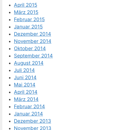
April 2015
März 2015
Februar 2015
Januar 2015
Dezember 2014
November 2014
Oktober 2014
September 2014
August 2014
Juli 2014
Juni 2014
Mai 2014
April 2014
März 2014
Februar 2014
Januar 2014
Dezember 2013
November 2013