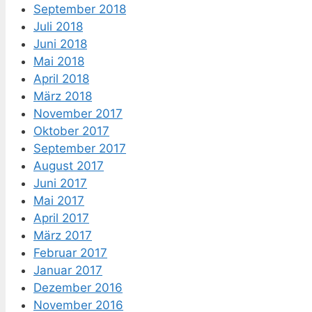
September 2018
Juli 2018
Juni 2018
Mai 2018
April 2018
März 2018
November 2017
Oktober 2017
September 2017
August 2017
Juni 2017
Mai 2017
April 2017
März 2017
Februar 2017
Januar 2017
Dezember 2016
November 2016