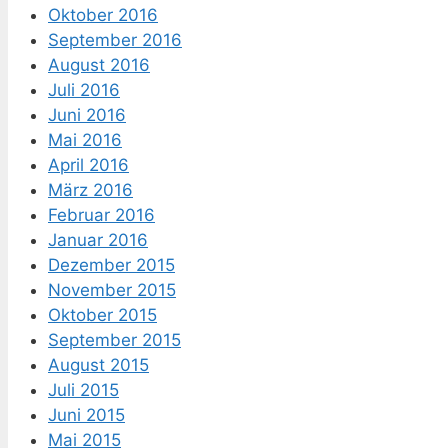
Oktober 2016
September 2016
August 2016
Juli 2016
Juni 2016
Mai 2016
April 2016
März 2016
Februar 2016
Januar 2016
Dezember 2015
November 2015
Oktober 2015
September 2015
August 2015
Juli 2015
Juni 2015
Mai 2015