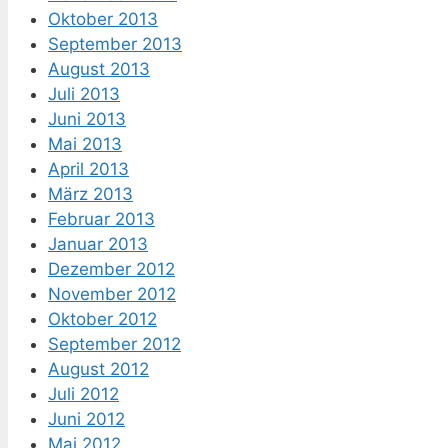
Oktober 2013
September 2013
August 2013
Juli 2013
Juni 2013
Mai 2013
April 2013
März 2013
Februar 2013
Januar 2013
Dezember 2012
November 2012
Oktober 2012
September 2012
August 2012
Juli 2012
Juni 2012
Mai 2012