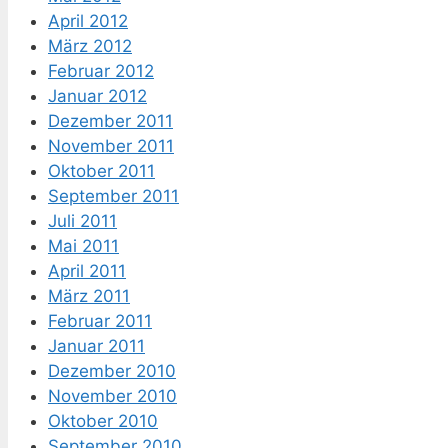
April 2012
März 2012
Februar 2012
Januar 2012
Dezember 2011
November 2011
Oktober 2011
September 2011
Juli 2011
Mai 2011
April 2011
März 2011
Februar 2011
Januar 2011
Dezember 2010
November 2010
Oktober 2010
September 2010