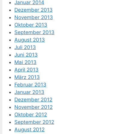
Januar 2014
Dezember 2013
November 2013
Oktober 2013
September 2013
August 2013
Juli 2013
Juni 2013
Mai 2013
April 2013
März 2013
Februar 2013
Januar 2013
Dezember 2012
November 2012
Oktober 2012
September 2012
August 2012