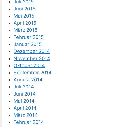
Juli 2015
Juni 2015
Mai 2015
April 2015
März 2015
Februar 2015
Januar 2015
Dezember 2014
November 2014
Oktober 2014
September 2014
August 2014
Juli 2014
Juni 2014
Mai 2014
April 2014
März 2014
Februar 2014