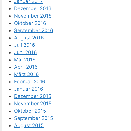
Januar 2017
Dezember 2016
November 2016
Oktober 2016
September 2016
August 2016
Juli 2016
Juni 2016
Mai 2016
April 2016
März 2016
Februar 2016
Januar 2016
Dezember 2015
November 2015
Oktober 2015
September 2015
August 2015