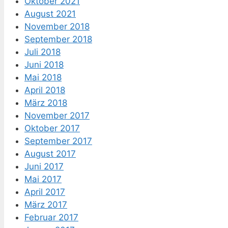
Oktober 2021
August 2021
November 2018
September 2018
Juli 2018
Juni 2018
Mai 2018
April 2018
März 2018
November 2017
Oktober 2017
September 2017
August 2017
Juni 2017
Mai 2017
April 2017
März 2017
Februar 2017