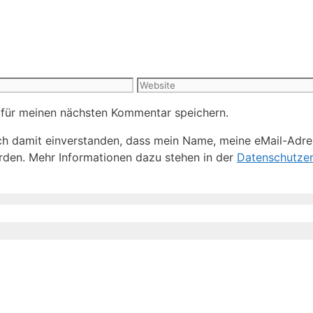
Website
 für meinen nächsten Kommentar speichern.
h damit einverstanden, dass mein Name, meine eMail-Adre
den. Mehr Informationen dazu stehen in der
Datenschutzer