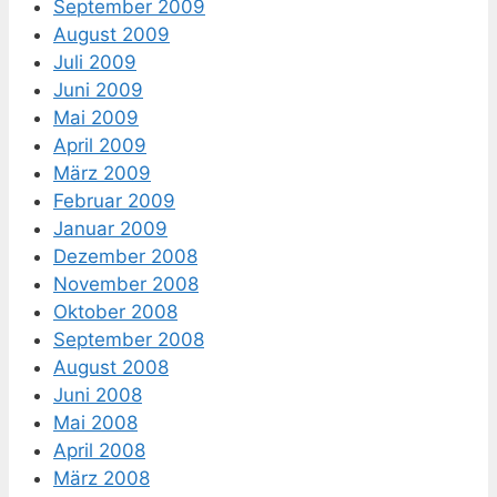
September 2009
August 2009
Juli 2009
Juni 2009
Mai 2009
April 2009
März 2009
Februar 2009
Januar 2009
Dezember 2008
November 2008
Oktober 2008
September 2008
August 2008
Juni 2008
Mai 2008
April 2008
März 2008