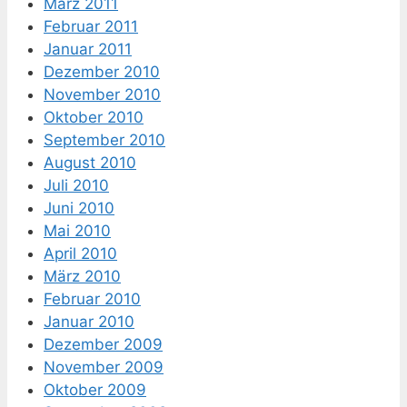
März 2011
Februar 2011
Januar 2011
Dezember 2010
November 2010
Oktober 2010
September 2010
August 2010
Juli 2010
Juni 2010
Mai 2010
April 2010
März 2010
Februar 2010
Januar 2010
Dezember 2009
November 2009
Oktober 2009