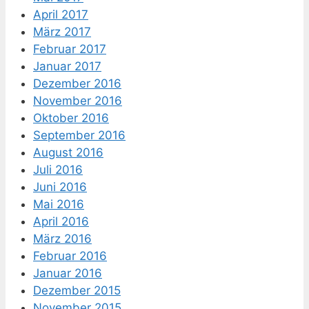
April 2017
März 2017
Februar 2017
Januar 2017
Dezember 2016
November 2016
Oktober 2016
September 2016
August 2016
Juli 2016
Juni 2016
Mai 2016
April 2016
März 2016
Februar 2016
Januar 2016
Dezember 2015
November 2015