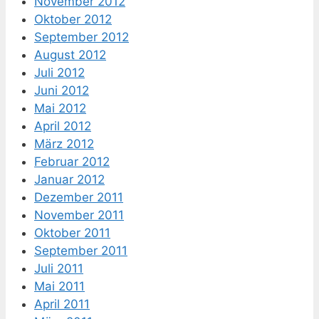
November 2012
Oktober 2012
September 2012
August 2012
Juli 2012
Juni 2012
Mai 2012
April 2012
März 2012
Februar 2012
Januar 2012
Dezember 2011
November 2011
Oktober 2011
September 2011
Juli 2011
Mai 2011
April 2011