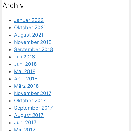
Archiv
Januar 2022
Oktober 2021
August 2021
November 2018
September 2018
Juli 2018
Juni 2018
Mai 2018
April 2018
März 2018
November 2017
Oktober 2017
September 2017
August 2017
Juni 2017
Mai 2017