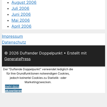
August 2006
Juli 2006
Juni 2006
Mai 2006
April 2006
Impressum
Datenschutz
© 2026 Duftender Doppelpunkt
• Erstellt mit
GeneratePress
Der "Duftende Doppelpunkt" verwendet lediglich die
für ihre Grundfunktionen notwendigen Cookies,
jedoch keinerlei Cookies zu Statistik- oder
Marketingzwecken.
mehr dazu
akzeptieren