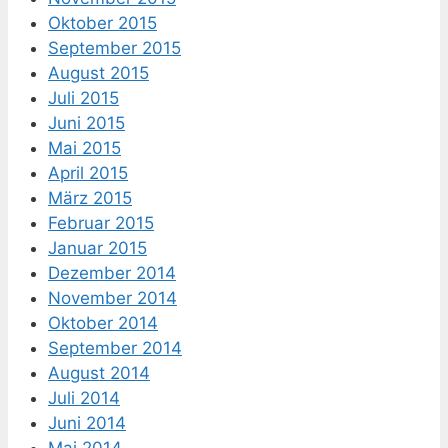
Oktober 2015
September 2015
August 2015
Juli 2015
Juni 2015
Mai 2015
April 2015
März 2015
Februar 2015
Januar 2015
Dezember 2014
November 2014
Oktober 2014
September 2014
August 2014
Juli 2014
Juni 2014