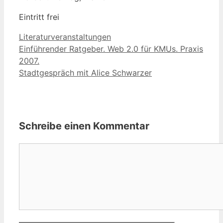
Eintritt frei
Kategorien
Literaturveranstaltungen
Einführender Ratgeber. Web 2.0 für KMUs. Praxis
2007.
Stadtgespräch mit Alice Schwarzer
Schreibe einen Kommentar
Kommentar