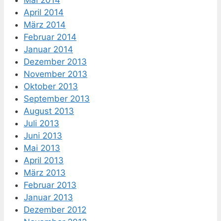
Mai 2014
April 2014
März 2014
Februar 2014
Januar 2014
Dezember 2013
November 2013
Oktober 2013
September 2013
August 2013
Juli 2013
Juni 2013
Mai 2013
April 2013
März 2013
Februar 2013
Januar 2013
Dezember 2012