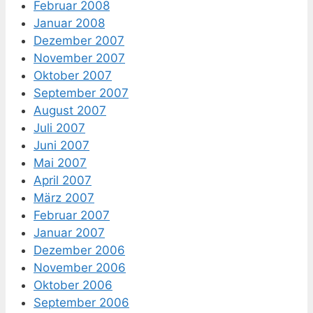
Februar 2008
Januar 2008
Dezember 2007
November 2007
Oktober 2007
September 2007
August 2007
Juli 2007
Juni 2007
Mai 2007
April 2007
März 2007
Februar 2007
Januar 2007
Dezember 2006
November 2006
Oktober 2006
September 2006