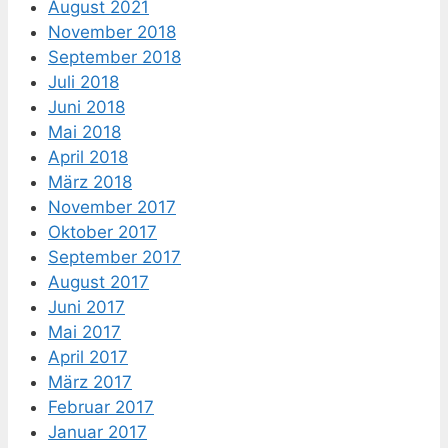
August 2021
November 2018
September 2018
Juli 2018
Juni 2018
Mai 2018
April 2018
März 2018
November 2017
Oktober 2017
September 2017
August 2017
Juni 2017
Mai 2017
April 2017
März 2017
Februar 2017
Januar 2017