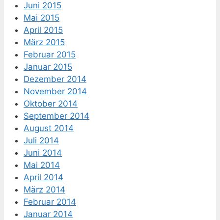
Juni 2015
Mai 2015
April 2015
März 2015
Februar 2015
Januar 2015
Dezember 2014
November 2014
Oktober 2014
September 2014
August 2014
Juli 2014
Juni 2014
Mai 2014
April 2014
März 2014
Februar 2014
Januar 2014