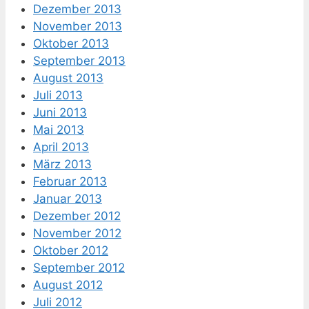
Dezember 2013
November 2013
Oktober 2013
September 2013
August 2013
Juli 2013
Juni 2013
Mai 2013
April 2013
März 2013
Februar 2013
Januar 2013
Dezember 2012
November 2012
Oktober 2012
September 2012
August 2012
Juli 2012