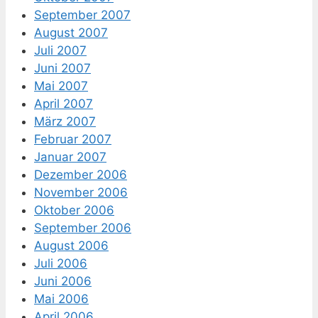
September 2007
August 2007
Juli 2007
Juni 2007
Mai 2007
April 2007
März 2007
Februar 2007
Januar 2007
Dezember 2006
November 2006
Oktober 2006
September 2006
August 2006
Juli 2006
Juni 2006
Mai 2006
April 2006