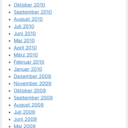
Oktober 2010
September 2010
August 2010
Juli 2010
Juni 2010
Mai 2010
April 2010
März 2010
Februar 2010
Januar 2010
Dezember 2009
November 2009
Oktober 2009
September 2009
August 2009
Juli 2009
Juni 2009
Mai 2009