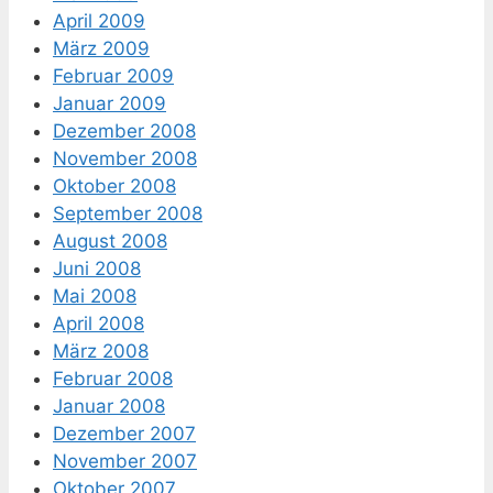
April 2009
März 2009
Februar 2009
Januar 2009
Dezember 2008
November 2008
Oktober 2008
September 2008
August 2008
Juni 2008
Mai 2008
April 2008
März 2008
Februar 2008
Januar 2008
Dezember 2007
November 2007
Oktober 2007