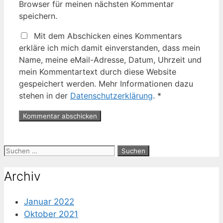
Browser für meinen nächsten Kommentar
speichern.
Mit dem Abschicken eines Kommentars
erkläre ich mich damit einverstanden, dass mein
Name, meine eMail-Adresse, Datum, Uhrzeit und
mein Kommentartext durch diese Website
gespeichert werden. Mehr Informationen dazu
stehen in der
Datenschutzerklärung
.
*
Suche
nach:
Archiv
Januar 2022
Oktober 2021