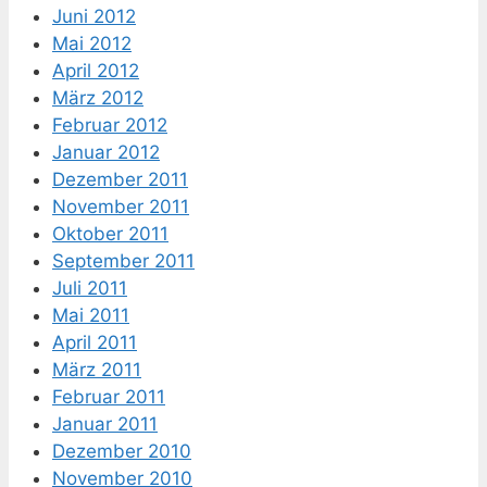
Juni 2012
Mai 2012
April 2012
März 2012
Februar 2012
Januar 2012
Dezember 2011
November 2011
Oktober 2011
September 2011
Juli 2011
Mai 2011
April 2011
März 2011
Februar 2011
Januar 2011
Dezember 2010
November 2010