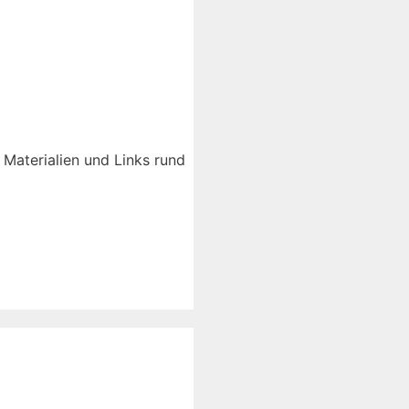
Materialien und Links rund