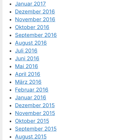
Januar 2017
Dezember 2016
November 2016
Oktober 2016
September 2016
August 2016
Juli 2016
Juni 2016
Mai 2016
April 2016
März 2016
Februar 2016
Januar 2016
Dezember 2015
November 2015
Oktober 2015
September 2015
August 2015