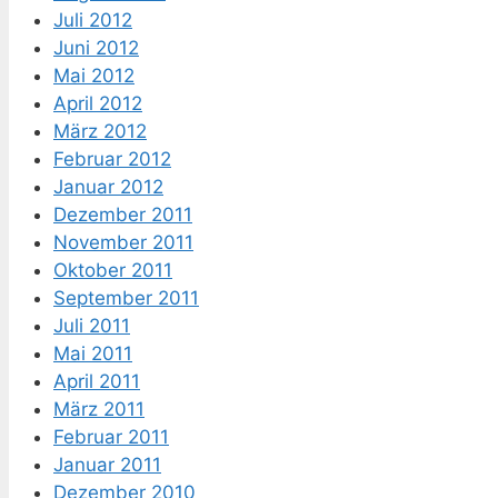
Juli 2012
Juni 2012
Mai 2012
April 2012
März 2012
Februar 2012
Januar 2012
Dezember 2011
November 2011
Oktober 2011
September 2011
Juli 2011
Mai 2011
April 2011
März 2011
Februar 2011
Januar 2011
Dezember 2010