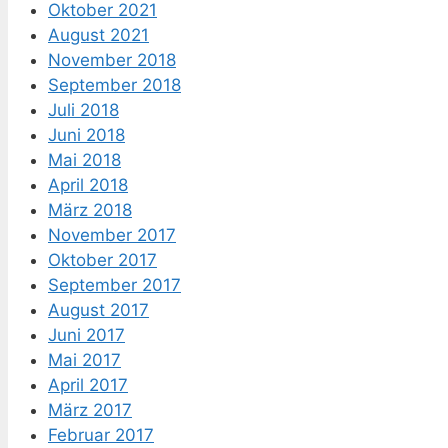
Oktober 2021
August 2021
November 2018
September 2018
Juli 2018
Juni 2018
Mai 2018
April 2018
März 2018
November 2017
Oktober 2017
September 2017
August 2017
Juni 2017
Mai 2017
April 2017
März 2017
Februar 2017