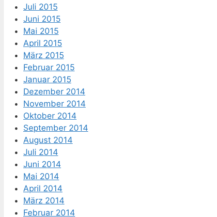
Juli 2015
Juni 2015
Mai 2015
April 2015
März 2015
Februar 2015
Januar 2015
Dezember 2014
November 2014
Oktober 2014
September 2014
August 2014
Juli 2014
Juni 2014
Mai 2014
April 2014
März 2014
Februar 2014