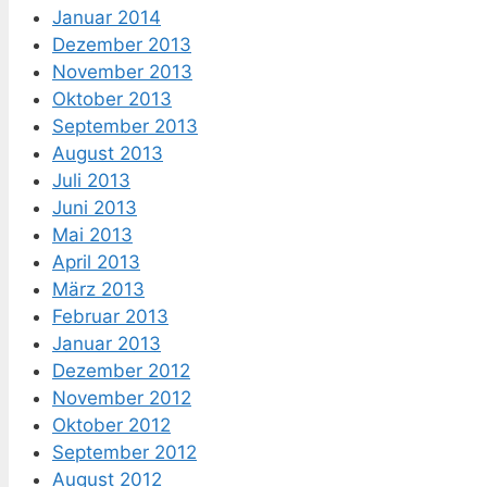
Januar 2014
Dezember 2013
November 2013
Oktober 2013
September 2013
August 2013
Juli 2013
Juni 2013
Mai 2013
April 2013
März 2013
Februar 2013
Januar 2013
Dezember 2012
November 2012
Oktober 2012
September 2012
August 2012