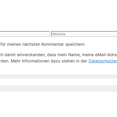
Website
 für meinen nächsten Kommentar speichern.
h damit einverstanden, dass mein Name, meine eMail-Adre
den. Mehr Informationen dazu stehen in der
Datenschutzer