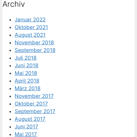
Archiv
Januar 2022
Oktober 2021
August 2021
November 2018
September 2018
Juli 2018
Juni 2018
Mai 2018
April 2018
März 2018
November 2017
Oktober 2017
September 2017
August 2017
Juni 2017
Mai 2017