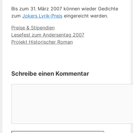
Bis zum 31. März 2007 können wieder Gedichte
zum
Jokers Lyrik-Preis
eingereicht werden.
Kategorien
Preise & Stipendien
Lesefest zum Andersentag 2007
Projekt Historischer Roman
Schreibe einen Kommentar
Kommentar