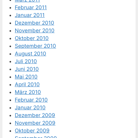
Februar 2011
Januar 2011
Dezember 2010
November 2010
Oktober 2010
September 2010
August 2010
Juli 2010
Juni 2010
Mai 2010
April 2010
März 2010
Februar 2010
Januar 2010
Dezember 2009
November 2009
Oktober 2009