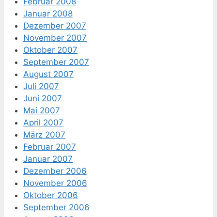
Februar 2008
Januar 2008
Dezember 2007
November 2007
Oktober 2007
September 2007
August 2007
Juli 2007
Juni 2007
Mai 2007
April 2007
März 2007
Februar 2007
Januar 2007
Dezember 2006
November 2006
Oktober 2006
September 2006