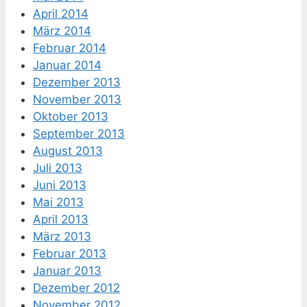
April 2014
März 2014
Februar 2014
Januar 2014
Dezember 2013
November 2013
Oktober 2013
September 2013
August 2013
Juli 2013
Juni 2013
Mai 2013
April 2013
März 2013
Februar 2013
Januar 2013
Dezember 2012
November 2012