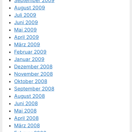
September 2009
August 2009
Juli 2009
Juni 2009
Mai 2009
April 2009
März 2009
Februar 2009
Januar 2009
Dezember 2008
November 2008
Oktober 2008
September 2008
August 2008
Juni 2008
Mai 2008
April 2008
März 2008