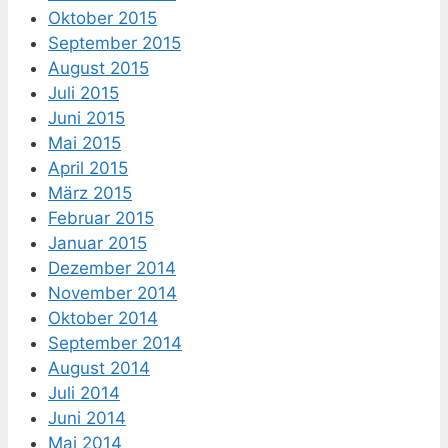
Oktober 2015
September 2015
August 2015
Juli 2015
Juni 2015
Mai 2015
April 2015
März 2015
Februar 2015
Januar 2015
Dezember 2014
November 2014
Oktober 2014
September 2014
August 2014
Juli 2014
Juni 2014
Mai 2014