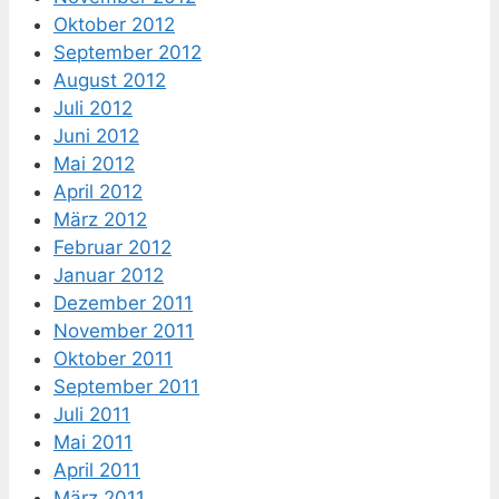
Oktober 2012
September 2012
August 2012
Juli 2012
Juni 2012
Mai 2012
April 2012
März 2012
Februar 2012
Januar 2012
Dezember 2011
November 2011
Oktober 2011
September 2011
Juli 2011
Mai 2011
April 2011
März 2011