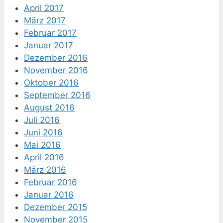
April 2017
März 2017
Februar 2017
Januar 2017
Dezember 2016
November 2016
Oktober 2016
September 2016
August 2016
Juli 2016
Juni 2016
Mai 2016
April 2016
März 2016
Februar 2016
Januar 2016
Dezember 2015
November 2015