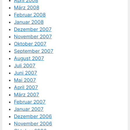
April 2008
März 2008
Februar 2008
Januar 2008
Dezember 2007
November 2007
Oktober 2007
September 2007
August 2007
Juli 2007
Juni 2007
Mai 2007
April 2007
März 2007
Februar 2007
Januar 2007
Dezember 2006
November 2006