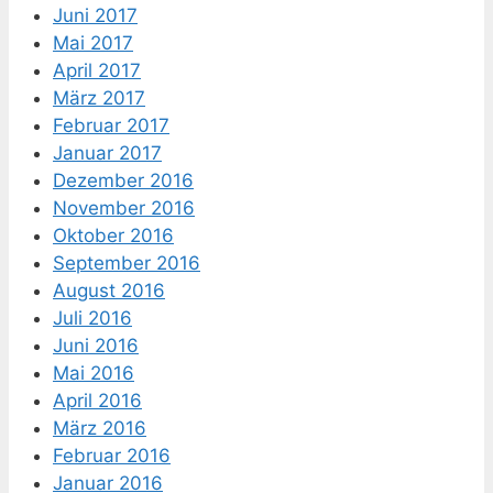
Juni 2017
Mai 2017
April 2017
März 2017
Februar 2017
Januar 2017
Dezember 2016
November 2016
Oktober 2016
September 2016
August 2016
Juli 2016
Juni 2016
Mai 2016
April 2016
März 2016
Februar 2016
Januar 2016