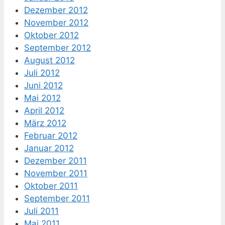
Dezember 2012
November 2012
Oktober 2012
September 2012
August 2012
Juli 2012
Juni 2012
Mai 2012
April 2012
März 2012
Februar 2012
Januar 2012
Dezember 2011
November 2011
Oktober 2011
September 2011
Juli 2011
Mai 2011