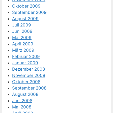
Oktober 2009
September 2009
August 2009
Juli 2009
Juni 2009
Mai 2009
April 2009
März 2009
Februar 2009
Januar 2009
Dezember 2008
November 2008
Oktober 2008
September 2008
August 2008
Juni 2008
Mai 2008