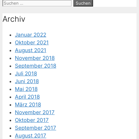
Suche
nach:
Archiv
Januar 2022
Oktober 2021
August 2021
November 2018
September 2018
Juli 2018
Juni 2018
Mai 2018
April 2018
März 2018
November 2017
Oktober 2017
September 2017
August 2017