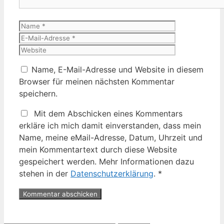
Name
E-
Mail-
Website
Adresse
Name, E-Mail-Adresse und Website in diesem
Browser für meinen nächsten Kommentar
speichern.
Mit dem Abschicken eines Kommentars
erkläre ich mich damit einverstanden, dass mein
Name, meine eMail-Adresse, Datum, Uhrzeit und
mein Kommentartext durch diese Website
gespeichert werden. Mehr Informationen dazu
stehen in der
Datenschutzerklärung
.
*