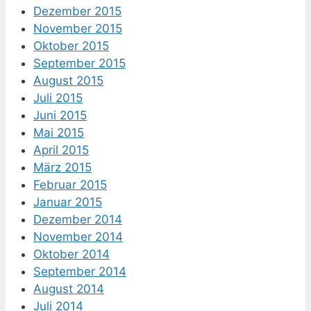
Dezember 2015
November 2015
Oktober 2015
September 2015
August 2015
Juli 2015
Juni 2015
Mai 2015
April 2015
März 2015
Februar 2015
Januar 2015
Dezember 2014
November 2014
Oktober 2014
September 2014
August 2014
Juli 2014