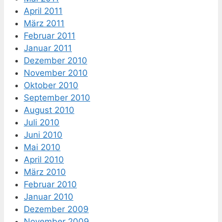
April 2011
März 2011
Februar 2011
Januar 2011
Dezember 2010
November 2010
Oktober 2010
September 2010
August 2010
Juli 2010
Juni 2010
Mai 2010
April 2010
März 2010
Februar 2010
Januar 2010
Dezember 2009
November 2009