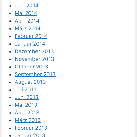
Juni 2014
Mai 2014
April 2014
März 2014
Februar 2014
Januar 2014
Dezember 2013
November 2013
Oktober 2013
September 2013
August 2013
Juli 2013
Juni 2013
Mai 2013
April 2013
März 2013
Februar 2013
Januar 2013