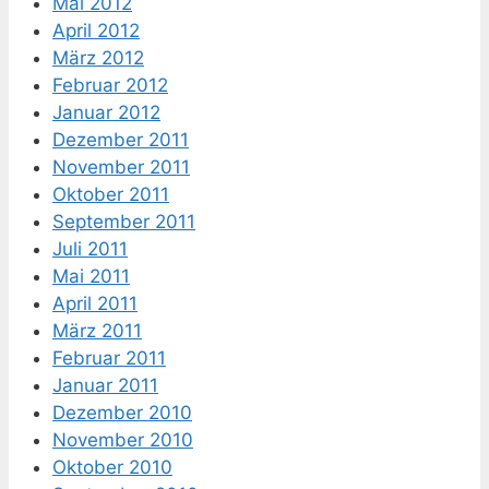
Mai 2012
April 2012
März 2012
Februar 2012
Januar 2012
Dezember 2011
November 2011
Oktober 2011
September 2011
Juli 2011
Mai 2011
April 2011
März 2011
Februar 2011
Januar 2011
Dezember 2010
November 2010
Oktober 2010