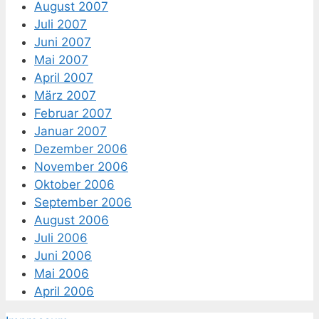
August 2007
Juli 2007
Juni 2007
Mai 2007
April 2007
März 2007
Februar 2007
Januar 2007
Dezember 2006
November 2006
Oktober 2006
September 2006
August 2006
Juli 2006
Juni 2006
Mai 2006
April 2006