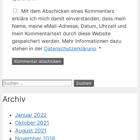
Mit dem Abschicken eines Kommentars
erkläre ich mich damit einverstanden, dass mein
Name, meine eMail-Adresse, Datum, Uhrzeit und
mein Kommentartext durch diese Website
gespeichert werden. Mehr Informationen dazu
stehen in der
Datenschutzerklärung
.
*
Suche
nach:
Archiv
Januar 2022
Oktober 2021
August 2021
November 2018