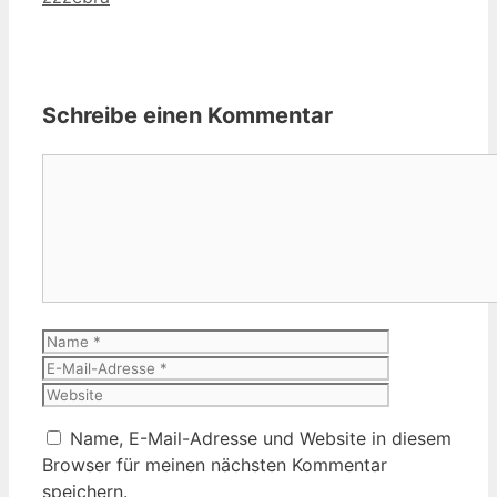
Schreibe einen Kommentar
Kommentar
Name
E-
Mail-
Website
Adresse
Name, E-Mail-Adresse und Website in diesem
Browser für meinen nächsten Kommentar
speichern.