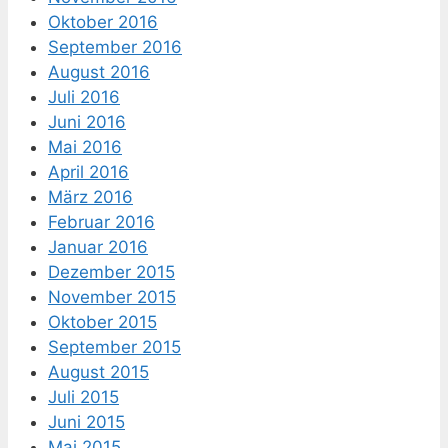
Oktober 2016
September 2016
August 2016
Juli 2016
Juni 2016
Mai 2016
April 2016
März 2016
Februar 2016
Januar 2016
Dezember 2015
November 2015
Oktober 2015
September 2015
August 2015
Juli 2015
Juni 2015
Mai 2015