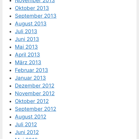
November 2013
Oktober 2013
September 2013
August 2013
Juli 2013
Juni 2013
Mai 2013
April 2013
März 2013
Februar 2013
Januar 2013
Dezember 2012
November 2012
Oktober 2012
September 2012
August 2012
Juli 2012
Juni 2012