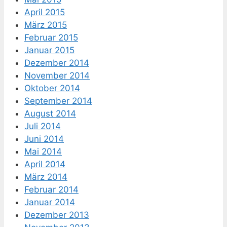
April 2015
März 2015
Februar 2015
Januar 2015
Dezember 2014
November 2014
Oktober 2014
September 2014
August 2014
Juli 2014
Juni 2014
Mai 2014
April 2014
März 2014
Februar 2014
Januar 2014
Dezember 2013