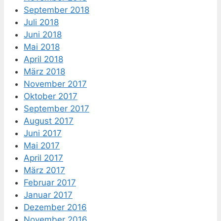
September 2018
Juli 2018
Juni 2018
Mai 2018
April 2018
März 2018
November 2017
Oktober 2017
September 2017
August 2017
Juni 2017
Mai 2017
April 2017
März 2017
Februar 2017
Januar 2017
Dezember 2016
November 2016