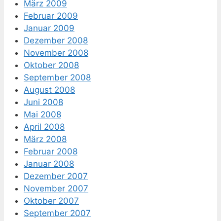
März 2009
Februar 2009
Januar 2009
Dezember 2008
November 2008
Oktober 2008
September 2008
August 2008
Juni 2008
Mai 2008
April 2008
März 2008
Februar 2008
Januar 2008
Dezember 2007
November 2007
Oktober 2007
September 2007