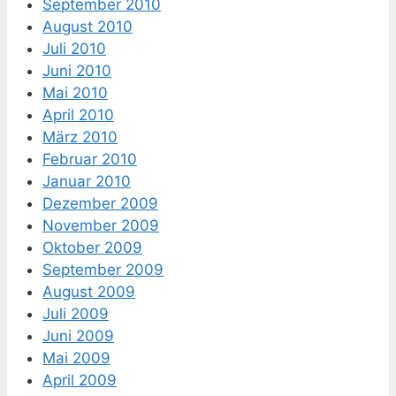
September 2010
August 2010
Juli 2010
Juni 2010
Mai 2010
April 2010
März 2010
Februar 2010
Januar 2010
Dezember 2009
November 2009
Oktober 2009
September 2009
August 2009
Juli 2009
Juni 2009
Mai 2009
April 2009