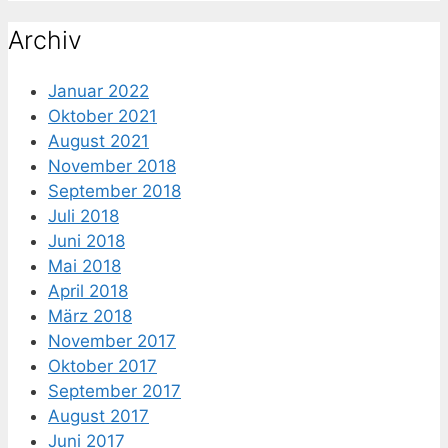
nach:
Archiv
Januar 2022
Oktober 2021
August 2021
November 2018
September 2018
Juli 2018
Juni 2018
Mai 2018
April 2018
März 2018
November 2017
Oktober 2017
September 2017
August 2017
Juni 2017