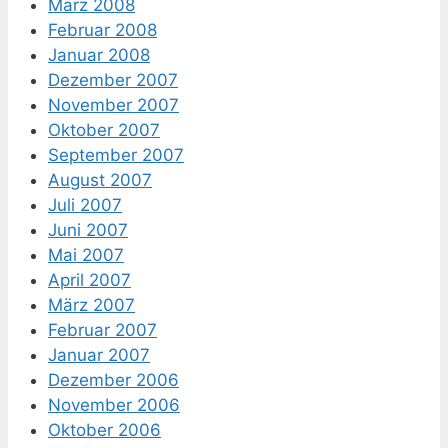
März 2008
Februar 2008
Januar 2008
Dezember 2007
November 2007
Oktober 2007
September 2007
August 2007
Juli 2007
Juni 2007
Mai 2007
April 2007
März 2007
Februar 2007
Januar 2007
Dezember 2006
November 2006
Oktober 2006