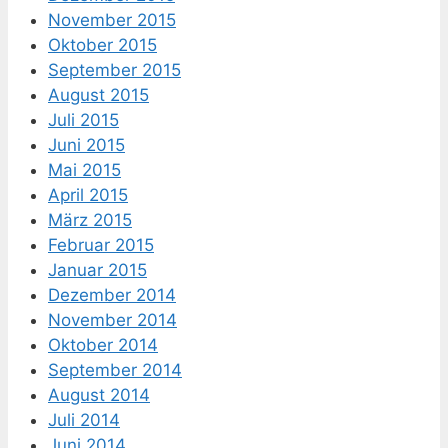
November 2015
Oktober 2015
September 2015
August 2015
Juli 2015
Juni 2015
Mai 2015
April 2015
März 2015
Februar 2015
Januar 2015
Dezember 2014
November 2014
Oktober 2014
September 2014
August 2014
Juli 2014
Juni 2014