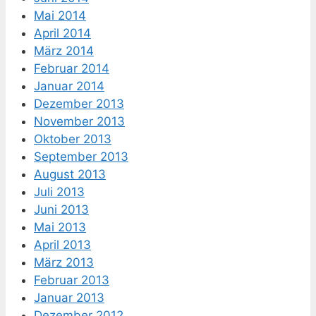
Mai 2014
April 2014
März 2014
Februar 2014
Januar 2014
Dezember 2013
November 2013
Oktober 2013
September 2013
August 2013
Juli 2013
Juni 2013
Mai 2013
April 2013
März 2013
Februar 2013
Januar 2013
Dezember 2012