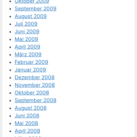
Oktober 2009
September 2009
August 2009
Juli 2009
Juni 2009
Mai 2009
April 2009
März 2009
Februar 2009
Januar 2009
Dezember 2008
November 2008
Oktober 2008
September 2008
August 2008
Juni 2008
Mai 2008
April 2008