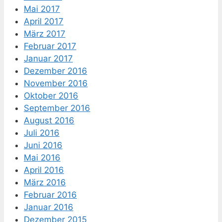
Mai 2017
April 2017
März 2017
Februar 2017
Januar 2017
Dezember 2016
November 2016
Oktober 2016
September 2016
August 2016
Juli 2016
Juni 2016
Mai 2016
April 2016
März 2016
Februar 2016
Januar 2016
Dezember 2015