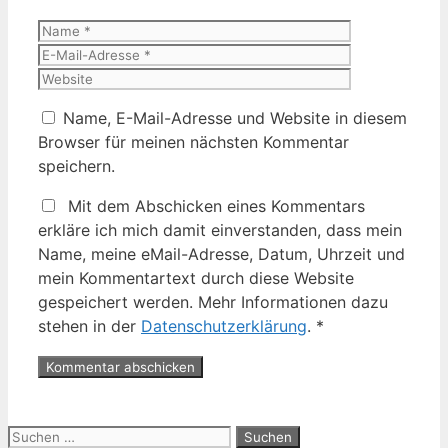
Name
E-
Mail-
Website
Adresse
Name, E-Mail-Adresse und Website in diesem
Browser für meinen nächsten Kommentar
speichern.
Mit dem Abschicken eines Kommentars
erkläre ich mich damit einverstanden, dass mein
Name, meine eMail-Adresse, Datum, Uhrzeit und
mein Kommentartext durch diese Website
gespeichert werden. Mehr Informationen dazu
stehen in der
Datenschutzerklärung
.
*
Suche