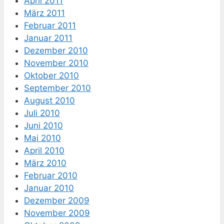
April 2011
März 2011
Februar 2011
Januar 2011
Dezember 2010
November 2010
Oktober 2010
September 2010
August 2010
Juli 2010
Juni 2010
Mai 2010
April 2010
März 2010
Februar 2010
Januar 2010
Dezember 2009
November 2009