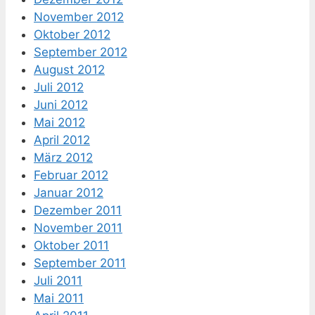
November 2012
Oktober 2012
September 2012
August 2012
Juli 2012
Juni 2012
Mai 2012
April 2012
März 2012
Februar 2012
Januar 2012
Dezember 2011
November 2011
Oktober 2011
September 2011
Juli 2011
Mai 2011