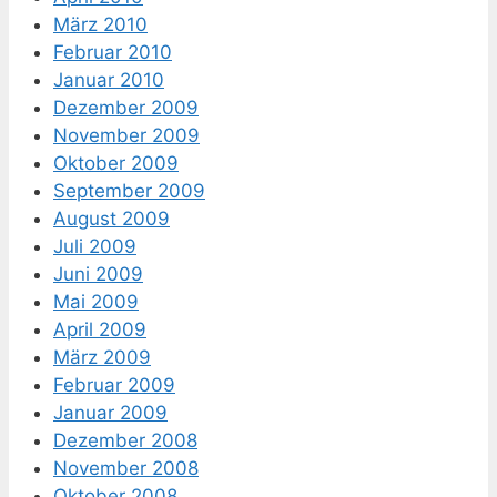
März 2010
Februar 2010
Januar 2010
Dezember 2009
November 2009
Oktober 2009
September 2009
August 2009
Juli 2009
Juni 2009
Mai 2009
April 2009
März 2009
Februar 2009
Januar 2009
Dezember 2008
November 2008
Oktober 2008