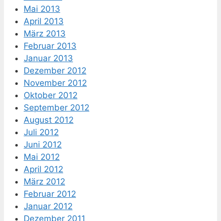
Mai 2013
April 2013
März 2013
Februar 2013
Januar 2013
Dezember 2012
November 2012
Oktober 2012
September 2012
August 2012
Juli 2012
Juni 2012
Mai 2012
April 2012
März 2012
Februar 2012
Januar 2012
Dezember 2011