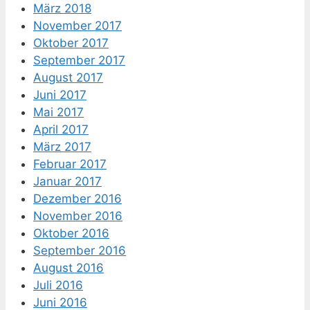
März 2018
November 2017
Oktober 2017
September 2017
August 2017
Juni 2017
Mai 2017
April 2017
März 2017
Februar 2017
Januar 2017
Dezember 2016
November 2016
Oktober 2016
September 2016
August 2016
Juli 2016
Juni 2016