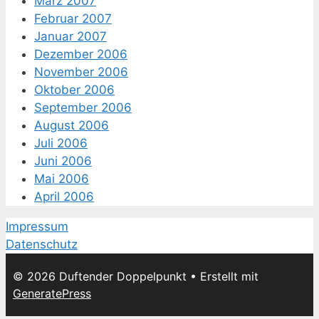
März 2007
Februar 2007
Januar 2007
Dezember 2006
November 2006
Oktober 2006
September 2006
August 2006
Juli 2006
Juni 2006
Mai 2006
April 2006
Impressum
Datenschutz
© 2026 Duftender Doppelpunkt
• Erstellt mit
GeneratePress