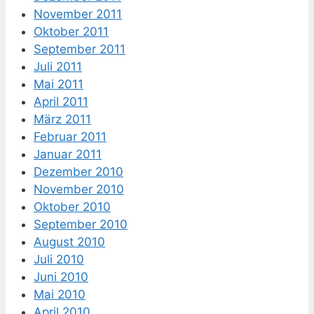
November 2011
Oktober 2011
September 2011
Juli 2011
Mai 2011
April 2011
März 2011
Februar 2011
Januar 2011
Dezember 2010
November 2010
Oktober 2010
September 2010
August 2010
Juli 2010
Juni 2010
Mai 2010
April 2010