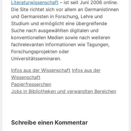
Literaturwissenschaft
– ist seit Juni 2006 online.
Die Site richtet sich vor allem an Germanistinnen
und Germanisten in Forschung, Lehre und
Studium und ermöglicht eine übergreifende
Suche nach ausgewählten digitalen und
konventionellen Medien sowie nach weiteren
fachrelevanten Informationen wie Tagungen,
Forschungsprojekten oder
Universitätsseminaren.
Kategorien
Schlagwörter
Infos aus der Wissenschaft
Infos aus der
Wissenschaft
Papierfresserchen
Jobs in Bibliotheken und verwandten Bereichen
Schreibe einen Kommentar