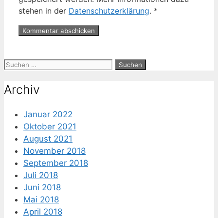
stehen in der
Datenschutzerklärung
.
*
Suche
nach:
Archiv
Januar 2022
Oktober 2021
August 2021
November 2018
September 2018
Juli 2018
Juni 2018
Mai 2018
April 2018