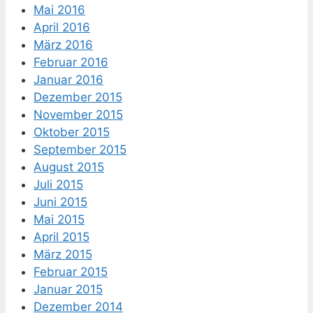
Mai 2016
April 2016
März 2016
Februar 2016
Januar 2016
Dezember 2015
November 2015
Oktober 2015
September 2015
August 2015
Juli 2015
Juni 2015
Mai 2015
April 2015
März 2015
Februar 2015
Januar 2015
Dezember 2014