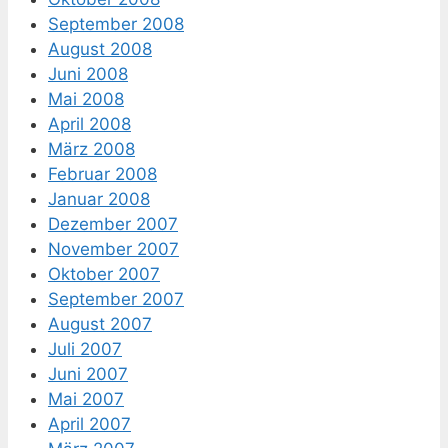
September 2008
August 2008
Juni 2008
Mai 2008
April 2008
März 2008
Februar 2008
Januar 2008
Dezember 2007
November 2007
Oktober 2007
September 2007
August 2007
Juli 2007
Juni 2007
Mai 2007
April 2007