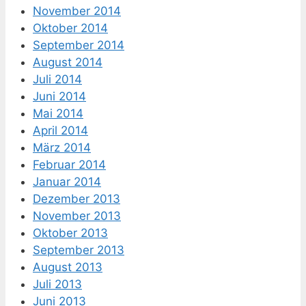
November 2014
Oktober 2014
September 2014
August 2014
Juli 2014
Juni 2014
Mai 2014
April 2014
März 2014
Februar 2014
Januar 2014
Dezember 2013
November 2013
Oktober 2013
September 2013
August 2013
Juli 2013
Juni 2013