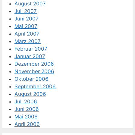
August 2007
Juli 2007
Juni 2007
Mai 2007
April 2007
März 2007
Februar 2007
Januar 2007
Dezember 2006
November 2006
Oktober 2006
September 2006
August 2006
Juli 2006
Juni 2006
Mai 2006
April 2006