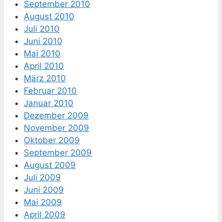
September 2010
August 2010
Juli 2010
Juni 2010
Mai 2010
April 2010
März 2010
Februar 2010
Januar 2010
Dezember 2009
November 2009
Oktober 2009
September 2009
August 2009
Juli 2009
Juni 2009
Mai 2009
April 2009