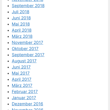
September 2018
Juli 2018
Juni 2018
Mai 2018
April 2018
März 2018
November 2017
Oktober 2017
September 2017
August 2017
Juni 2017
Mai 2017
April 2017
März 2017
Februar 2017
Januar 2017
Dezember 2016