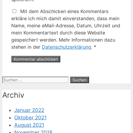
Mit dem Abschicken eines Kommentars
erkläre ich mich damit einverstanden, dass mein
Name, meine eMail-Adresse, Datum, Uhrzeit und
mein Kommentartext durch diese Website
gespeichert werden. Mehr Informationen dazu
stehen in der
Datenschutzerklärung
.
*
Suche
nach:
Archiv
Januar 2022
Oktober 2021
August 2021
November 2018