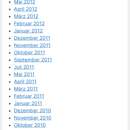
Mai 2012
April 2012
März 2012
Februar 2012
Januar 2012
Dezember 2011
November 2011
Oktober 2011
September 2011
Juli 2011
Mai 2011
April 2011
März 2011
Februar 2011
Januar 2011
Dezember 2010
November 2010
Oktober 2010