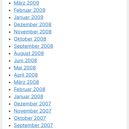
März 2009
Februar 2009
Januar 2009
Dezember 2008
November 2008
Oktober 2008
September 2008
August 2008
Juni 2008
Mai 2008
April 2008
März 2008
Februar 2008
Januar 2008
Dezember 2007
November 2007
Oktober 2007
September 2007