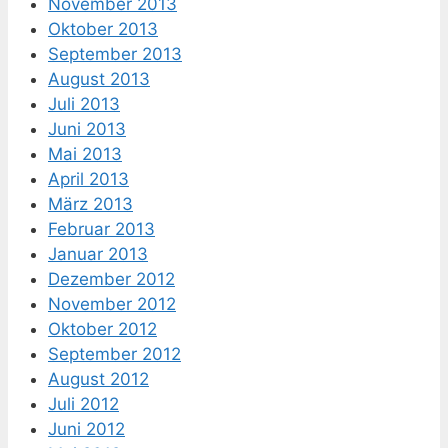
November 2013
Oktober 2013
September 2013
August 2013
Juli 2013
Juni 2013
Mai 2013
April 2013
März 2013
Februar 2013
Januar 2013
Dezember 2012
November 2012
Oktober 2012
September 2012
August 2012
Juli 2012
Juni 2012