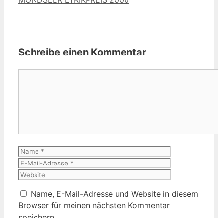
Schreibe einen Kommentar
Kommentar
Name
E-
Mail-
Website
Adresse
Name, E-Mail-Adresse und Website in diesem
Browser für meinen nächsten Kommentar
speichern.