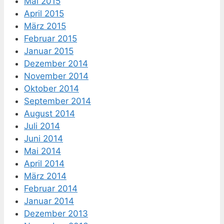
Mai 2015
April 2015
März 2015
Februar 2015
Januar 2015
Dezember 2014
November 2014
Oktober 2014
September 2014
August 2014
Juli 2014
Juni 2014
Mai 2014
April 2014
März 2014
Februar 2014
Januar 2014
Dezember 2013