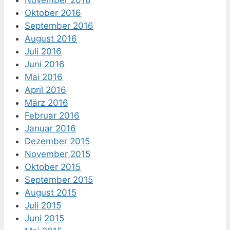
November 2016
Oktober 2016
September 2016
August 2016
Juli 2016
Juni 2016
Mai 2016
April 2016
März 2016
Februar 2016
Januar 2016
Dezember 2015
November 2015
Oktober 2015
September 2015
August 2015
Juli 2015
Juni 2015