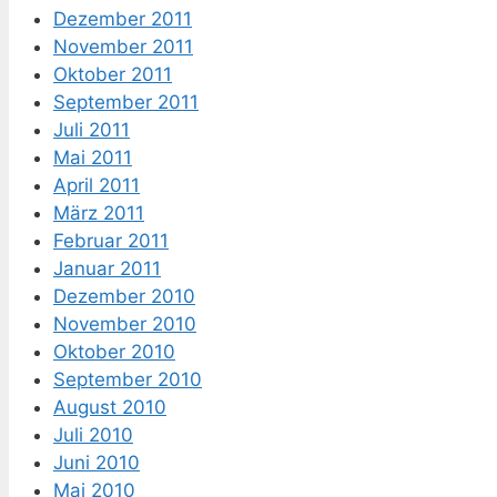
Dezember 2011
November 2011
Oktober 2011
September 2011
Juli 2011
Mai 2011
April 2011
März 2011
Februar 2011
Januar 2011
Dezember 2010
November 2010
Oktober 2010
September 2010
August 2010
Juli 2010
Juni 2010
Mai 2010