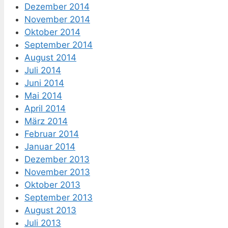
Dezember 2014
November 2014
Oktober 2014
September 2014
August 2014
Juli 2014
Juni 2014
Mai 2014
April 2014
März 2014
Februar 2014
Januar 2014
Dezember 2013
November 2013
Oktober 2013
September 2013
August 2013
Juli 2013