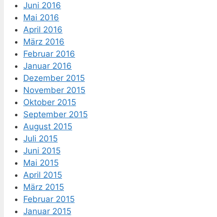
Juni 2016
Mai 2016
April 2016
März 2016
Februar 2016
Januar 2016
Dezember 2015
November 2015
Oktober 2015
September 2015
August 2015
Juli 2015
Juni 2015
Mai 2015
April 2015
März 2015
Februar 2015
Januar 2015