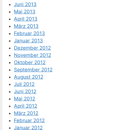
Juni 2013
Mai 2013
April 2013
März 2013
Februar 2013
Januar 2013
Dezember 2012
November 2012
Oktober 2012
September 2012
August 2012
Juli 2012
Juni 2012
Mai 2012
April 2012
März 2012
Februar 2012
Januar 2012