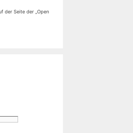
auf der Seite der „Open