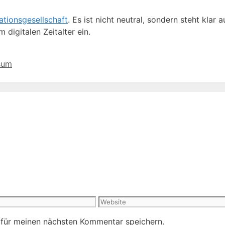
ationsgesellschaft
. Es ist nicht neutral, sondern steht klar 
 digitalen Zeitalter ein.
sum
Website
 für meinen nächsten Kommentar speichern.