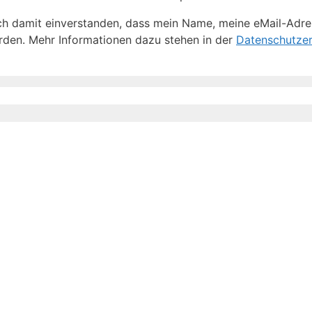
h damit einverstanden, dass mein Name, meine eMail-Adre
den. Mehr Informationen dazu stehen in der
Datenschutzer