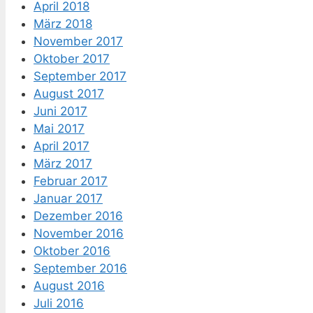
April 2018
März 2018
November 2017
Oktober 2017
September 2017
August 2017
Juni 2017
Mai 2017
April 2017
März 2017
Februar 2017
Januar 2017
Dezember 2016
November 2016
Oktober 2016
September 2016
August 2016
Juli 2016