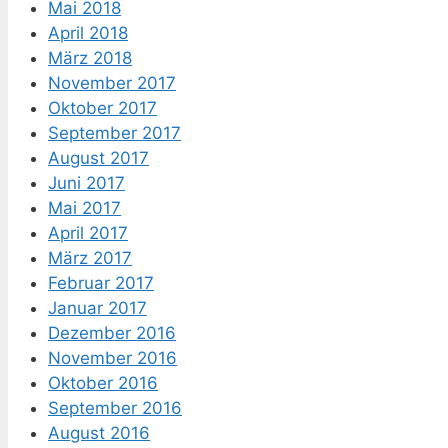
Mai 2018
April 2018
März 2018
November 2017
Oktober 2017
September 2017
August 2017
Juni 2017
Mai 2017
April 2017
März 2017
Februar 2017
Januar 2017
Dezember 2016
November 2016
Oktober 2016
September 2016
August 2016