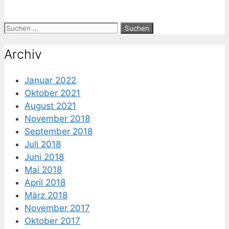
Suche
nach:
Archiv
Januar 2022
Oktober 2021
August 2021
November 2018
September 2018
Juli 2018
Juni 2018
Mai 2018
April 2018
März 2018
November 2017
Oktober 2017