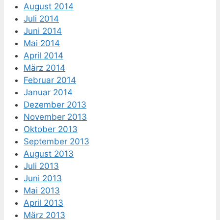
August 2014
Juli 2014
Juni 2014
Mai 2014
April 2014
März 2014
Februar 2014
Januar 2014
Dezember 2013
November 2013
Oktober 2013
September 2013
August 2013
Juli 2013
Juni 2013
Mai 2013
April 2013
März 2013