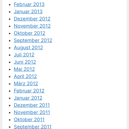
Februar 2013
Januar 2013
Dezember 2012
November 2012
Oktober 2012
September 2012
August 2012
Juli 2012
Juni 2012
Mai 2012
April 2012
März 2012
Februar 2012
Januar 2012
Dezember 2011
November 2011
Oktober 2011
September 2011