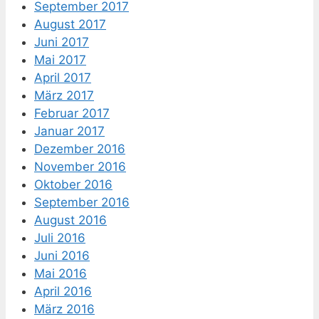
September 2017
August 2017
Juni 2017
Mai 2017
April 2017
März 2017
Februar 2017
Januar 2017
Dezember 2016
November 2016
Oktober 2016
September 2016
August 2016
Juli 2016
Juni 2016
Mai 2016
April 2016
März 2016