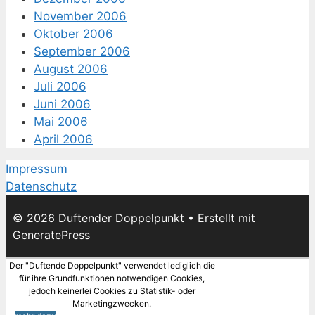
November 2006
Oktober 2006
September 2006
August 2006
Juli 2006
Juni 2006
Mai 2006
April 2006
Impressum
Datenschutz
© 2026 Duftender Doppelpunkt
• Erstellt mit
GeneratePress
Der "Duftende Doppelpunkt" verwendet lediglich die
für ihre Grundfunktionen notwendigen Cookies,
jedoch keinerlei Cookies zu Statistik- oder
Marketingzwecken.