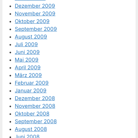
Dezember 2009
November 2009
Oktober 2009
September 2009
August 2009
Juli 2009
Juni 2009
Mai 2009
April 2009
März 2009
Februar 2009
Januar 2009
Dezember 2008
November 2008
Oktober 2008
September 2008
August 2008
Juni 2008