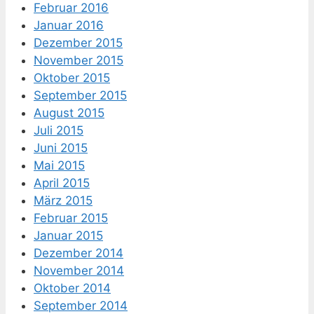
Februar 2016
Januar 2016
Dezember 2015
November 2015
Oktober 2015
September 2015
August 2015
Juli 2015
Juni 2015
Mai 2015
April 2015
März 2015
Februar 2015
Januar 2015
Dezember 2014
November 2014
Oktober 2014
September 2014