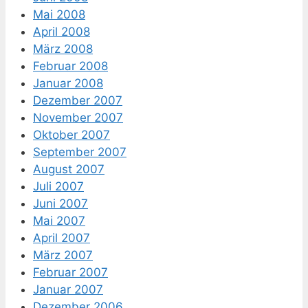
Mai 2008
April 2008
März 2008
Februar 2008
Januar 2008
Dezember 2007
November 2007
Oktober 2007
September 2007
August 2007
Juli 2007
Juni 2007
Mai 2007
April 2007
März 2007
Februar 2007
Januar 2007
Dezember 2006