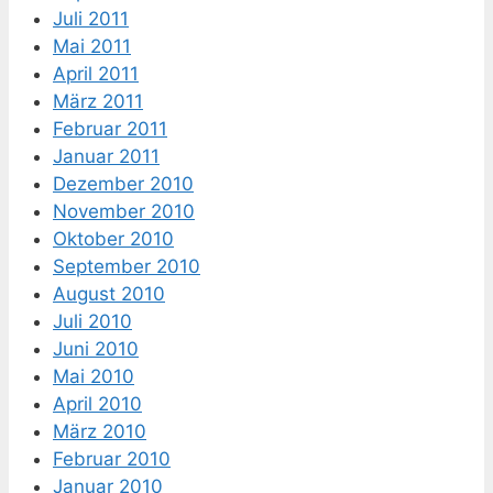
Juli 2011
Mai 2011
April 2011
März 2011
Februar 2011
Januar 2011
Dezember 2010
November 2010
Oktober 2010
September 2010
August 2010
Juli 2010
Juni 2010
Mai 2010
April 2010
März 2010
Februar 2010
Januar 2010