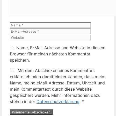
Name
E-
Mail-
Website
Adresse
Name, E-Mail-Adresse und Website in diesem
Browser für meinen nächsten Kommentar
speichern.
Mit dem Abschicken eines Kommentars
erkläre ich mich damit einverstanden, dass mein
Name, meine eMail-Adresse, Datum, Uhrzeit und
mein Kommentartext durch diese Website
gespeichert werden. Mehr Informationen dazu
stehen in der
Datenschutzerklärung
.
*