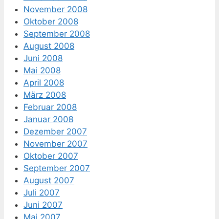
November 2008
Oktober 2008
September 2008
August 2008
Juni 2008
Mai 2008
April 2008
März 2008
Februar 2008
Januar 2008
Dezember 2007
November 2007
Oktober 2007
September 2007
August 2007
Juli 2007
Juni 2007
Mai 2007