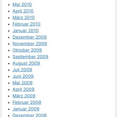
Mai 2010
April 2010
März 2010
Februar 2010
Januar 2010
Dezember 2009
November 2009
Oktober 2009
September 2009
August 2009
Juli 2009
Juni 2009
Mai 2009
April 2009
März 2009
Februar 2009
Januar 2009
Dezember 2008