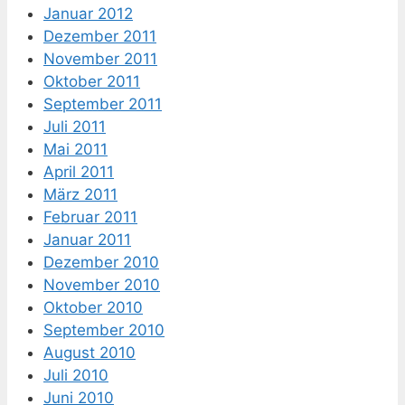
Januar 2012
Dezember 2011
November 2011
Oktober 2011
September 2011
Juli 2011
Mai 2011
April 2011
März 2011
Februar 2011
Januar 2011
Dezember 2010
November 2010
Oktober 2010
September 2010
August 2010
Juli 2010
Juni 2010