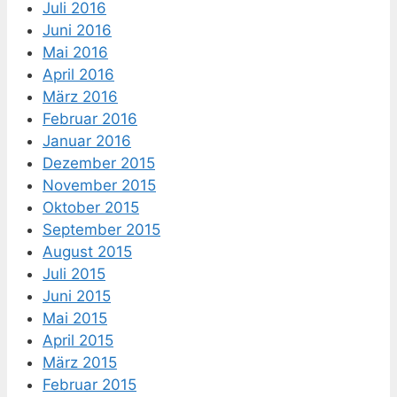
Juli 2016
Juni 2016
Mai 2016
April 2016
März 2016
Februar 2016
Januar 2016
Dezember 2015
November 2015
Oktober 2015
September 2015
August 2015
Juli 2015
Juni 2015
Mai 2015
April 2015
März 2015
Februar 2015