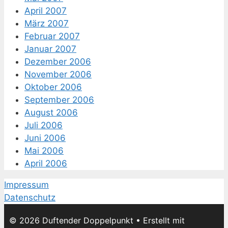
April 2007
März 2007
Februar 2007
Januar 2007
Dezember 2006
November 2006
Oktober 2006
September 2006
August 2006
Juli 2006
Juni 2006
Mai 2006
April 2006
Impressum
Datenschutz
© 2026 Duftender Doppelpunkt
• Erstellt mit