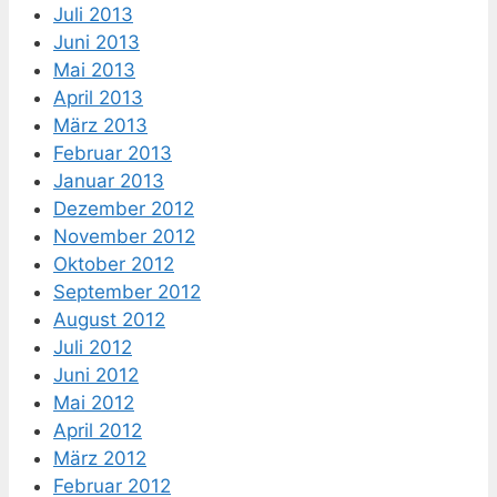
Juli 2013
Juni 2013
Mai 2013
April 2013
März 2013
Februar 2013
Januar 2013
Dezember 2012
November 2012
Oktober 2012
September 2012
August 2012
Juli 2012
Juni 2012
Mai 2012
April 2012
März 2012
Februar 2012