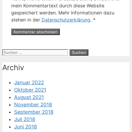
mein Kommentartext durch diese Website
gespeichert werden. Mehr Informationen dazu
stehen in der
Datenschutzerklärung
.
*
Suche
nach:
Archiv
Januar 2022
Oktober 2021
August 2021
November 2018
September 2018
Juli 2018
Juni 2018