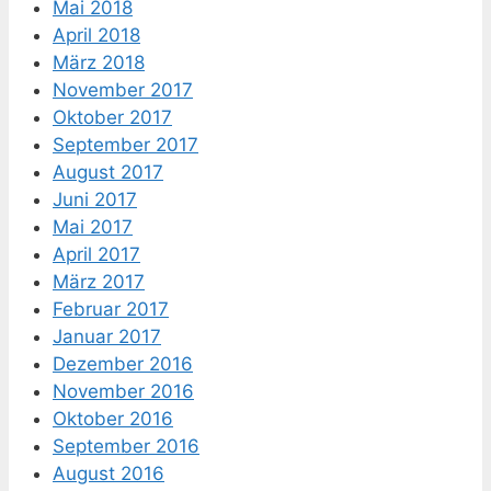
Mai 2018
April 2018
März 2018
November 2017
Oktober 2017
September 2017
August 2017
Juni 2017
Mai 2017
April 2017
März 2017
Februar 2017
Januar 2017
Dezember 2016
November 2016
Oktober 2016
September 2016
August 2016