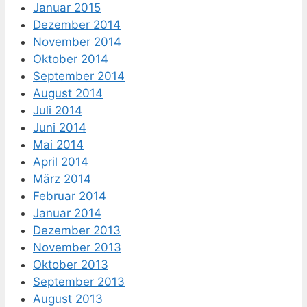
Januar 2015
Dezember 2014
November 2014
Oktober 2014
September 2014
August 2014
Juli 2014
Juni 2014
Mai 2014
April 2014
März 2014
Februar 2014
Januar 2014
Dezember 2013
November 2013
Oktober 2013
September 2013
August 2013