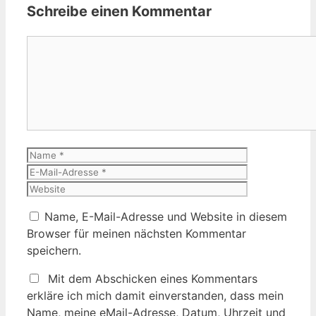
Schreibe einen Kommentar
Kommentar
Name
E-
Mail-
Website
Adresse
Name, E-Mail-Adresse und Website in diesem
Browser für meinen nächsten Kommentar
speichern.
Mit dem Abschicken eines Kommentars
erkläre ich mich damit einverstanden, dass mein
Name, meine eMail-Adresse, Datum, Uhrzeit und